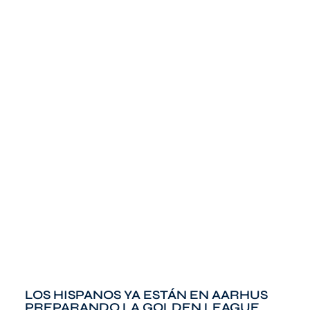
LOS HISPANOS YA ESTÁN EN AARHUS
PREPARANDO LA GOLDEN LEAGUE