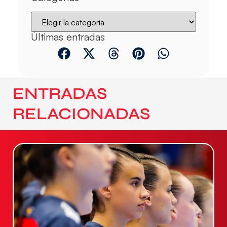
Últimas entradas
ENTRADAS
RELACIONADAS