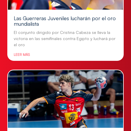
Las Guerreras Juveniles lucharán por el oro
mundialista
El conjunto dirigido por Cristina Cabeza se lleva la
victoria en las semifinales contra Egipto y luchará por
el oro
LEER MÁS