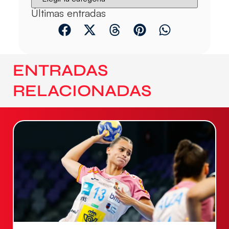
Últimas entradas
ENTRADAS
RELACIONADAS