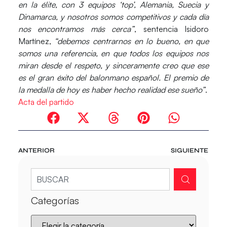
en la élite, con 3 equipos ‘top’, Alemania, Suecia y
Dinamarca, y nosotros somos competitivos y cada día
nos encontramos más cerca”
, sentencia Isidoro
Martínez,
“debemos centrarnos en lo bueno, en que
somos una referencia, en que todos los equipos nos
miran desde el respeto, y sinceramente creo que ese
es el gran éxito del balonmano español. El premio de
la medalla de hoy es haber hecho realidad ese sueño”
.
Acta del partido
ANTERIOR
SIGUIENTE
Categorías