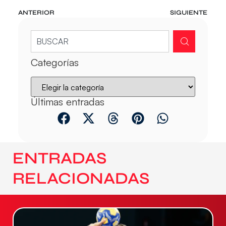
ANTERIOR
SIGUIENTE
Categorías
Últimas entradas
ENTRADAS
RELACIONADAS