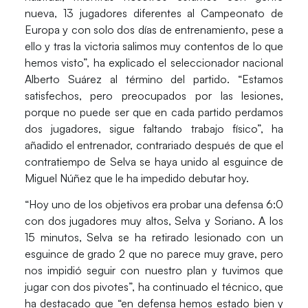
nueva, 13 jugadores diferentes al Campeonato de
Europa y con solo dos días de entrenamiento, pese a
ello y tras la victoria salimos muy contentos de lo que
hemos visto”, ha explicado el seleccionador nacional
Alberto Suárez al término del partido. “Estamos
satisfechos, pero preocupados por las lesiones,
porque no puede ser que en cada partido perdamos
dos jugadores, sigue faltando trabajo físico”, ha
añadido el entrenador, contrariado después de que el
contratiempo de Selva se haya unido al esguince de
Miguel Núñez que le ha impedido debutar hoy.
“Hoy uno de los objetivos era probar una defensa 6:0
con dos jugadores muy altos, Selva y Soriano. A los
15 minutos, Selva se ha retirado lesionado con un
esguince de grado 2 que no parece muy grave, pero
nos impidió seguir con nuestro plan y tuvimos que
jugar con dos pivotes”, ha continuado el técnico, que
ha destacado que “en defensa hemos estado bien y