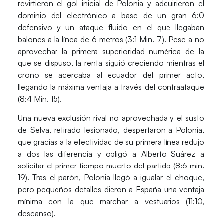
revirtieron el gol inicial de Polonia y adquirieron el
dominio del electrónico a base de un gran 6:0
defensivo y un ataque fluido en el que llegaban
balones a la línea de 6 metros (3:1 Min. 7). Pese a no
aprovechar la primera superioridad numérica de la
que se dispuso, la renta siguió creciendo mientras el
crono se acercaba al ecuador del primer acto,
llegando la máxima ventaja a través del contraataque
(8:4 Min. 15).
Una nueva exclusión rival no aprovechada y el susto
de Selva, retirado lesionado, despertaron a Polonia,
que gracias a la efectividad de su primera línea redujo
a dos las diferencia y obligó a Alberto Suárez a
solicitar el primer tiempo muerto del partido (8:6 min.
19). Tras el parón, Polonia llegó a igualar el choque,
pero pequeños detalles dieron a España una ventaja
mínima con la que marchar a vestuarios (11:10,
descanso).