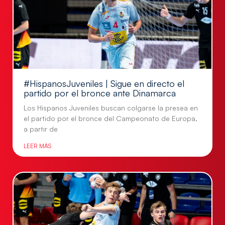
#HispanosJuveniles | Sigue en directo el
partido por el bronce ante Dinamarca
Los Hispanos Juveniles buscan colgarse la presea en
el partido por el bronce del Campeonato de Europa,
a partir de
LEER MÁS