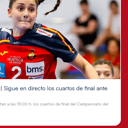
 Sigue en directo los cuartos de final ante
tan a las 15:00 h. los cuartos de final del Campeonato del