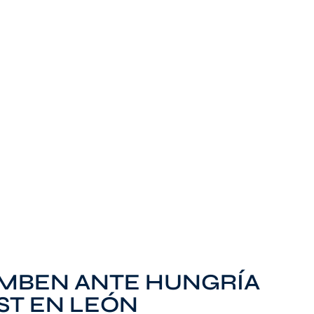
UMBEN ANTE HUNGRÍA
ST EN LEÓN