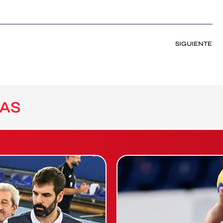
SIGUIENTE
AS