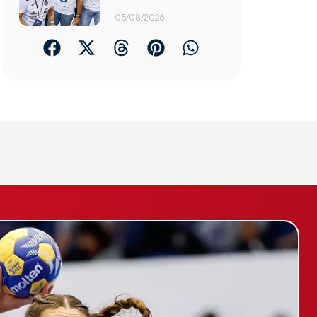
05/08/2026