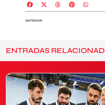
ANTERIOR
ENTRADAS RELACIONAD