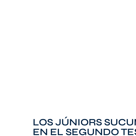
LOS JÚNIORS SUC
EN EL SEGUNDO TE