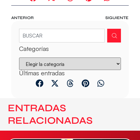
ANTERIOR
SIGUIENTE
Categorías
Últimas entradas
ENTRADAS
RELACIONADAS