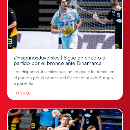
#HispanosJuveniles | Sigue en directo el
partido por el bronce ante Dinamarca
Los Hispanos Juveniles buscan colgarse la presea en
el partido por el bronce del Campeonato de Europa,
a partir de
LEER MÁS