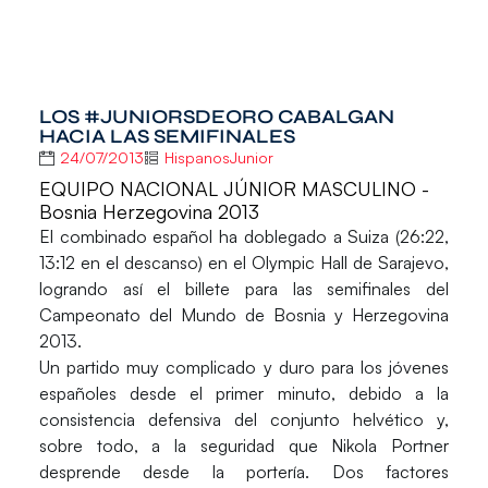
LOS #JUNIORSDEORO CABALGAN
HACIA LAS SEMIFINALES
24/07/2013
HispanosJunior
EQUIPO NACIONAL JÚNIOR MASCULINO -
Bosnia Herzegovina 2013
El combinado español ha doblegado a Suiza (26:22,
13:12 en el descanso) en el Olympic Hall de Sarajevo,
logrando así el billete para las semifinales del
Campeonato del Mundo de Bosnia y Herzegovina
2013
.
Un partido muy complicado y duro para los jóvenes
españoles desde el primer minuto, debido a la
consistencia defensiva del conjunto helvético y,
sobre todo, a la seguridad que Nikola Portner
desprende desde la portería. Dos factores