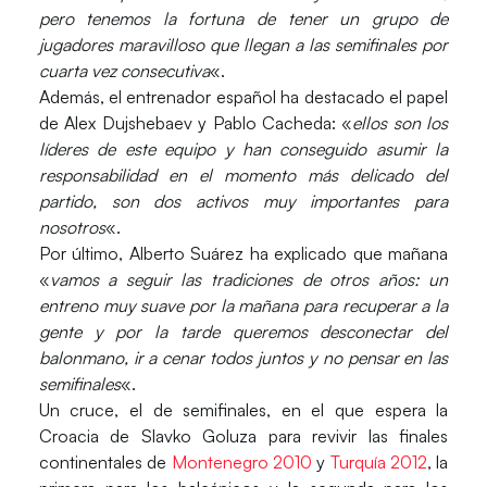
pero tenemos la fortuna de tener un grupo de
jugadores maravilloso que llegan a las semifinales por
cuarta vez consecutiva
«.
Además, el entrenador español ha destacado el papel
de Alex Dujshebaev y Pablo Cacheda: «
ellos son los
líderes de este equipo y han conseguido asumir la
responsabilidad en el momento más delicado del
partido, son dos activos muy importantes para
nosotros
«.
Por último, Alberto Suárez ha explicado que mañana
«
vamos a seguir las tradiciones de otros años: un
entreno muy suave por la mañana para recuperar a la
gente y por la tarde queremos desconectar del
balonmano, ir a cenar todos juntos y no pensar en las
semifinales
«.
Un cruce, el de semifinales, en el que espera la
Croacia de Slavko Goluza para revivir las finales
continentales de
Montenegro 2010
y
Turquía 2012
, la