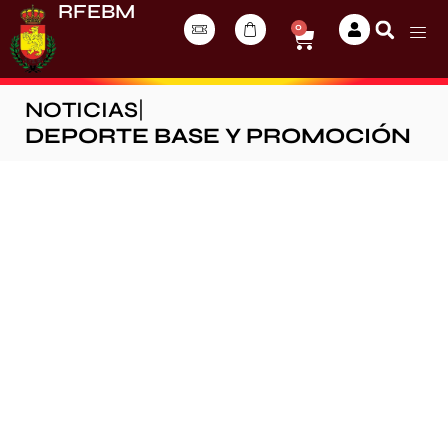
RFEBM
0
NOTICIAS
|
DEPORTE BASE Y PROMOCIÓN