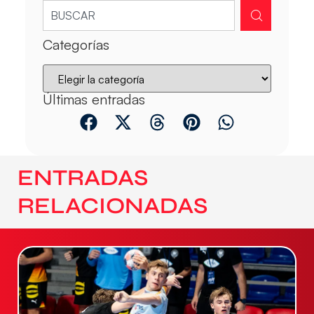
Categorías
Últimas entradas
ENTRADAS
RELACIONADAS