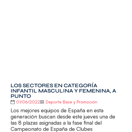
LOS SECTORES EN CATEGORÍA
INFANTIL MASCULINA Y FEMENINA, A
PUNTO
01/06/2022
Deporte Base y Promoción
Los mejores equipos de España en esta
generación buscan desde este jueves una de
las 8 plazas asignadas a la fase final del
Campeonato de España de Clubes