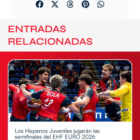
ENTRADAS
RELACIONADAS
Los Hispanos Juveniles jugarán las
semifinales del EHF EURO 2026