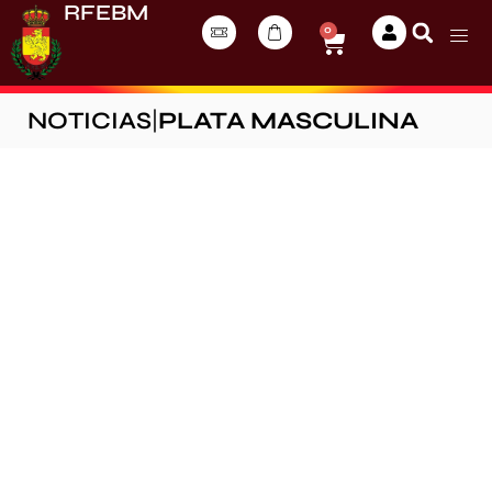
RFEBM
0
NOTICIAS
|
PLATA MASCULINA