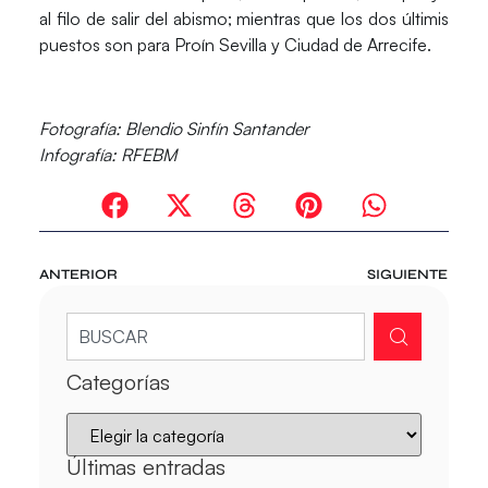
al filo de salir del abismo; mientras que los dos últimis
puestos son para
Proín Sevilla
y
Ciudad de Arrecife.
Fotografía:
Blendio Sinfín Santander
Infografía:
RFEBM
ANTERIOR
SIGUIENTE
Categorías
Últimas entradas