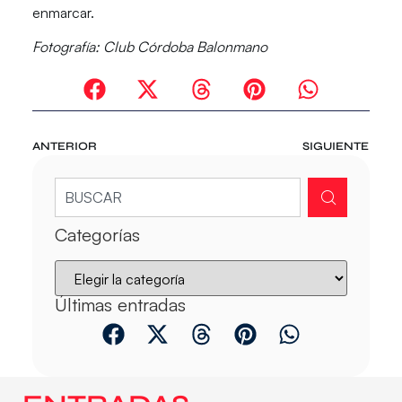
enmarcar.
Fotografía: Club Córdoba Balonmano
ANTERIOR
SIGUIENTE
Categorías
Últimas entradas