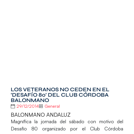
LOS VETERANOS NO CEDEN EN EL
‘DESAFÍO 80’ DEL CLUB CÓRDOBA
BALONMANO
29/12/2014
General
BALONMANO ANDALUZ
Magnífica la jornada del sábado con motivo del
Desafío 80
organizado por el
Club Córdoba