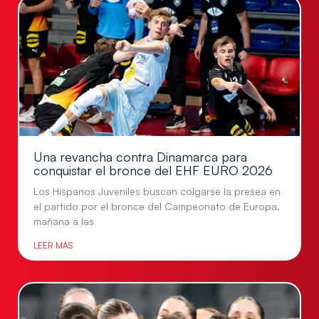
Una revancha contra Dinamarca para
conquistar el bronce del EHF EURO 2026
Los Hispanos Juveniles buscan colgarse la presea en
el partido por el bronce del Campeonato de Europa,
mañana a las
LEER MÁS