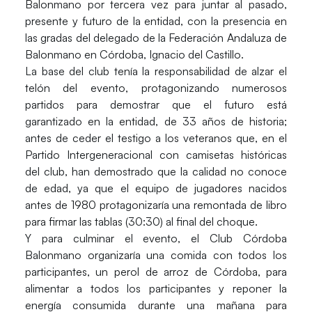
Balonmano
por tercera vez para juntar al pasado,
presente y futuro de la entidad, con la presencia en
las gradas del delegado de la Federación Andaluza de
Balonmano en Córdoba,
Ignacio del Castillo
.
La base del club tenía la responsabilidad de alzar el
telón del evento, protagonizando numerosos
partidos para demostrar que el futuro está
garantizado en la entidad, de 33 años de historia;
antes de ceder el testigo a los veteranos que, en el
Partido Intergeneracional
con camisetas históricas
del club, han demostrado que la calidad no conoce
de edad, ya que el equipo de jugadores nacidos
antes de 1980 protagonizaría una remontada de libro
para firmar las tablas (30:30) al final del choque.
Y para culminar el evento, el Club Córdoba
Balonmano organizaría una comida con todos los
participantes, un perol de arroz de Córdoba, para
alimentar a todos los participantes y reponer la
energía consumida durante una mañana para