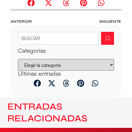
ANTERIOR
SIGUIENTE
Categorías
Últimas entradas
ENTRADAS
RELACIONADAS