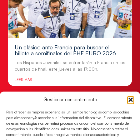
Un clásico ante Francia para buscar el
billete a semifinales del EHF EURO 2026
Los Hispanos Juveniles se enfrentarán a Francia en los
cuartos de final, este jueves a las 17:00h.
LEER MÁS
Gestionar consentimiento
Para ofrecer las mejores experiencias, utilizamos tecnologías como las cookies
para almacenar y/o acceder a la información del dispositivo. El consentimiento
de estas tecnologías nos permitirá procesar datos como el comportamiento de
navegación o las identificaciones únicas en este sitio. No consentir o retirar el
consentimiento, puede afectar negativamente a ciertas características y