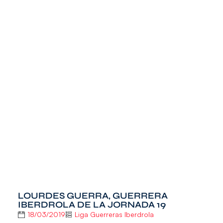
LOURDES GUERRA, GUERRERA
IBERDROLA DE LA JORNADA 19
18/03/2019
Liga Guerreras Iberdrola