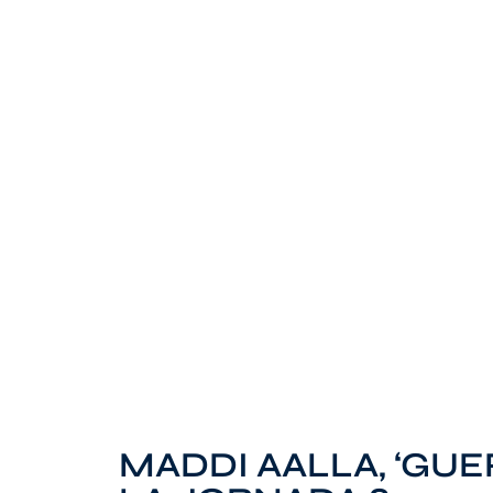
MADDI AALLA, ‘GUE