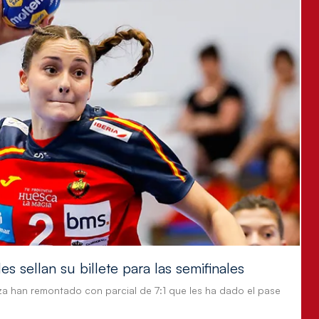
s sellan su billete para las semifinales
za han remontado con parcial de 7:1 que les ha dado el pase