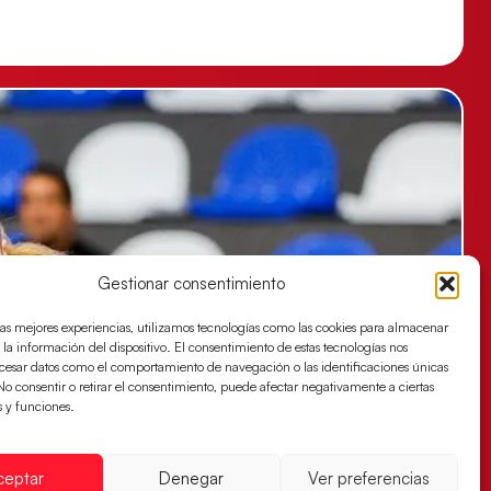
Gestionar consentimiento
las mejores experiencias, utilizamos tecnologías como las cookies para almacenar
 la información del dispositivo. El consentimiento de estas tecnologías nos
ocesar datos como el comportamiento de navegación o las identificaciones únicas
. No consentir o retirar el consentimiento, puede afectar negativamente a ciertas
s y funciones.
ceptar
Denegar
Ver preferencias