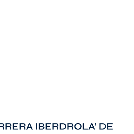
RRERA IBERDROLA’ DE