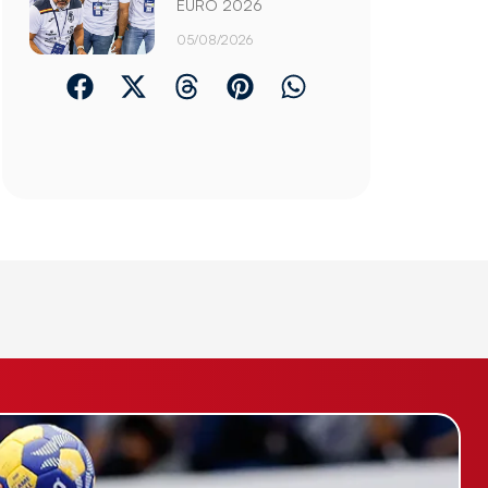
EURO 2026
05/08/2026