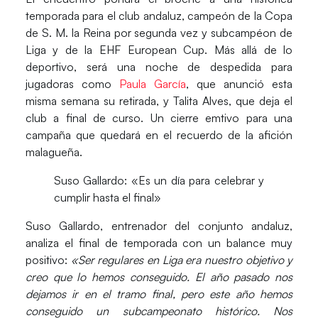
temporada para el club andaluz, campeón de la Copa
de S. M. la Reina por segunda vez y subcampéon de
Liga y de la EHF European Cup
. Más allá de lo
deportivo, será una noche de despedida para
jugadoras como
Paula García
, que anunció esta
misma semana su retirada, y
Talita Alves
, que deja el
club a final de curso. Un cierre emtivo para una
campaña que quedará en el recuerdo de la afición
malagueña.
Suso Gallardo: «Es un día para celebrar y
cumplir hasta el final»
Suso Gallardo
, entrenador del conjunto andaluz,
analiza el final de temporada con un balance muy
positivo:
«Ser regulares en Liga era nuestro objetivo y
creo que lo hemos conseguido. El año pasado nos
dejamos ir en el tramo final, pero este año hemos
conseguido un subcampeonato histórico. Nos