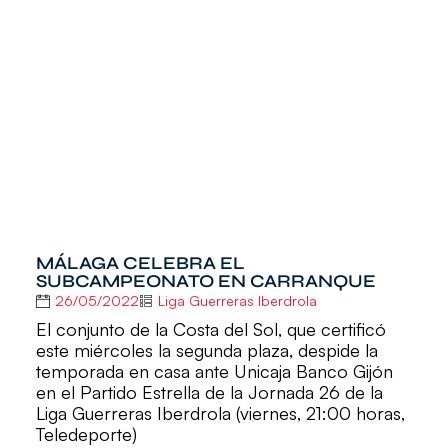
MÁLAGA CELEBRA EL
SUBCAMPEONATO EN CARRANQUE
26/05/2022
Liga Guerreras Iberdrola
El conjunto de la Costa del Sol, que certificó
este miércoles la segunda plaza, despide la
temporada en casa ante Unicaja Banco Gijón
en el Partido Estrella de la Jornada 26 de la
Liga Guerreras Iberdrola (viernes, 21:00 horas,
Teledeporte)