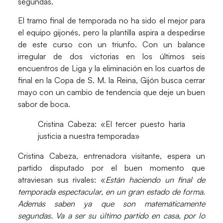
segundas.
El tramo final de temporada no ha sido el mejor para
el equipo gijonés, pero la plantilla aspira a despedirse
de este curso con un triunfo. Con un balance
irregular de dos victorias en los últimos seis
encuentros de Liga y la eliminación en los cuartos de
final en la Copa de S. M. la Reina, Gijón busca cerrar
mayo con un cambio de tendencia que deje un buen
sabor de boca.
Cristina Cabeza: «El tercer puesto haría
justicia a nuestra temporada»
Cristina Cabeza
, entrenadora visitante, espera un
partido disputado por el buen momento que
atraviesan sus rivales: «
Están haciendo un final de
temporada espectacular, en un gran estado de forma.
Además saben ya que son matemáticamente
segundas. V
a a ser su último partido en casa, por lo