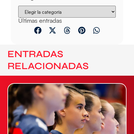
Últimas entradas
ENTRADAS
RELACIONADAS