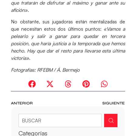
que tratarán de disfrutar al máximo y ganar ante su
afición»
.
No obstante, sus jugadoras están mentalizadas de
que necesitan estos dos últimos puntos:
«Vamos a
pelearlo y salir a ganar para quedar en tercera
posición, que haría justicia a la temporada que hemos
hecho. Hay que dar el resto para llevarse esta última
victoria»
.
Fotografías: RFEBM / Á. Bermejo
ANTERIOR
SIGUIENTE
Categorías