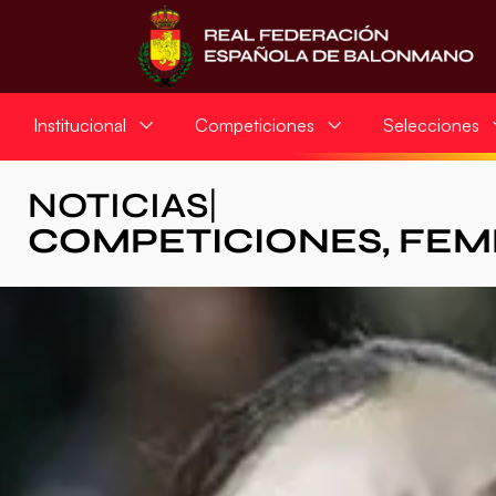
Institucional
Competiciones
Selecciones
NOTICIAS
|
COMPETICIONES
,
FEM