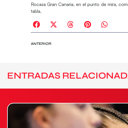
Rocasa Gran Canaria, en el punto de mira, com
tabla.
ANTERIOR
ENTRADAS RELACIONAD