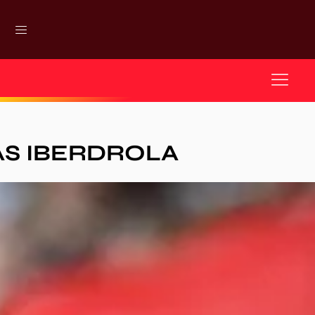
AS IBERDROLA