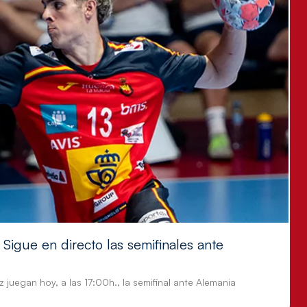
Sigue en directo las semifinales ante
 juegan hoy, a las 17:00h., la semifinal ante Alemania