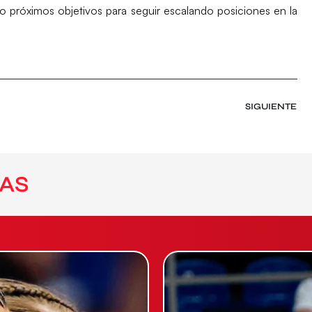
o próximos objetivos
para seguir escalando posiciones en la
SIGUIENTE
AS