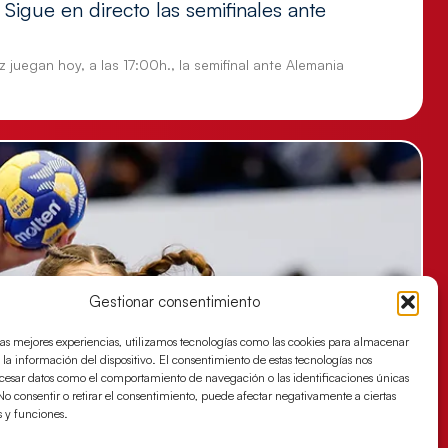
Sigue en directo las semifinales ante
 juegan hoy, a las 17:00h., la semifinal ante Alemania
Gestionar consentimiento
las mejores experiencias, utilizamos tecnologías como las cookies para almacenar
 la información del dispositivo. El consentimiento de estas tecnologías nos
ocesar datos como el comportamiento de navegación o las identificaciones únicas
. No consentir o retirar el consentimiento, puede afectar negativamente a ciertas
s y funciones.