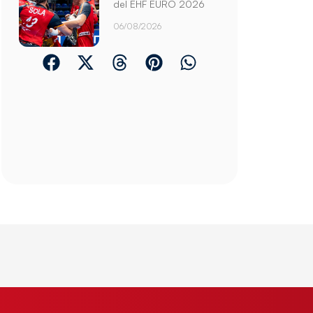
del EHF EURO 2026
06/08/2026