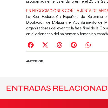
programada en el calendario entre el 20 y el 22 de
EN NEGOCIACIONES CON LA JUNTA DE AND
La Real Federación Española de Balonmano 
Diputación de Málaga y el Ayuntamiento de Má
organizadores del evento: la fase final de la Copa
en el calendario del balonmano femenino españo
ANTERIOR
ENTRADAS RELACIONAD