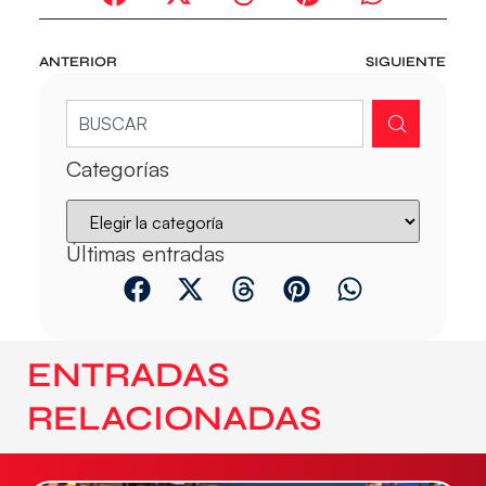
ANTERIOR
SIGUIENTE
Categorías
Últimas entradas
ENTRADAS
RELACIONADAS