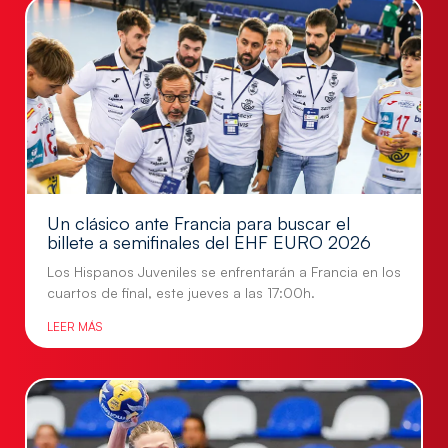
Un clásico ante Francia para buscar el
billete a semifinales del EHF EURO 2026
Los Hispanos Juveniles se enfrentarán a Francia en los
cuartos de final, este jueves a las 17:00h.
LEER MÁS