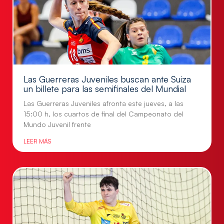
Las Guerreras Juveniles buscan ante Suiza
un billete para las semifinales del Mundial
Las Guerreras Juveniles afronta este jueves, a las
15:00 h, los cuartos de final del Campeonato del
Mundo Juvenil frente
LEER MÁS