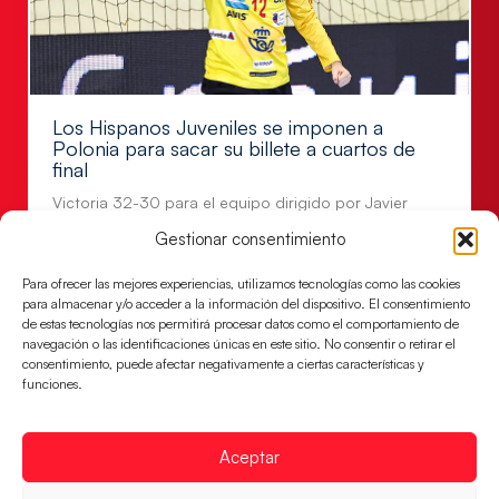
Los Hispanos Juveniles se imponen a
Polonia para sacar su billete a cuartos de
final
Victoria 32-30 para el equipo dirigido por Javier
Márquez
Gestionar consentimiento
LEER MÁS
Para ofrecer las mejores experiencias, utilizamos tecnologías como las cookies
para almacenar y/o acceder a la información del dispositivo. El consentimiento
de estas tecnologías nos permitirá procesar datos como el comportamiento de
navegación o las identificaciones únicas en este sitio. No consentir o retirar el
consentimiento, puede afectar negativamente a ciertas características y
funciones.
Aceptar