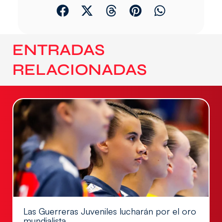
ENTRADAS
RELACIONADAS
Las Guerreras Juveniles lucharán por el oro
mundialista