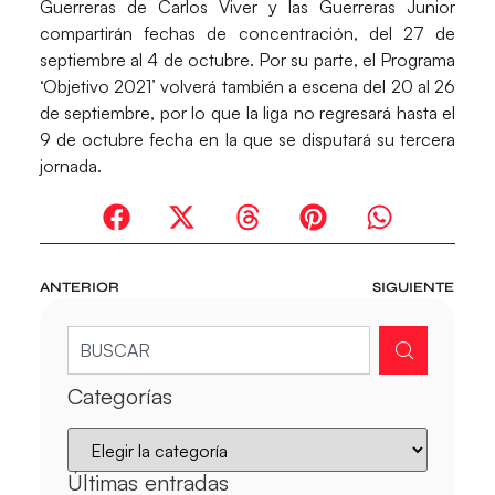
Guerreras de Carlos Viver y las Guerreras Junior
compartirán fechas de concentración, del 27 de
septiembre al 4 de octubre. Por su parte, el Programa
‘Objetivo 2021’ volverá también a escena del 20 al 26
de septiembre, por lo que la liga no regresará hasta el
9 de octubre fecha en la que se disputará su tercera
jornada.
ANTERIOR
SIGUIENTE
Categorías
Últimas entradas