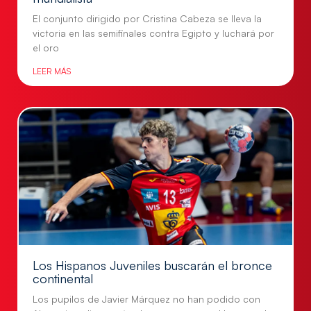
El conjunto dirigido por Cristina Cabeza se lleva la
victoria en las semifinales contra Egipto y luchará por
el oro
LEER MÁS
Los Hispanos Juveniles buscarán el bronce
continental
Los pupilos de Javier Márquez no han podido con