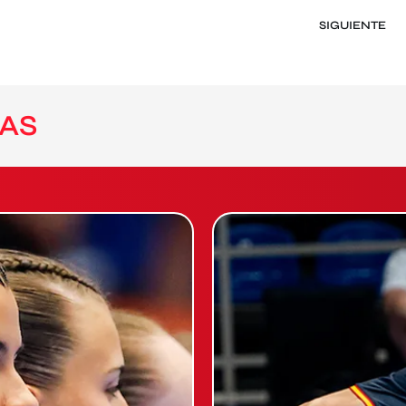
SIGUIENTE
AS