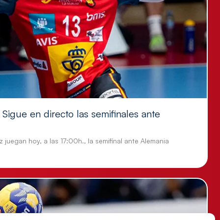
Sigue en directo las semifinales ante
 juegan hoy, a las 17:00h., la semifinal ante Alemania