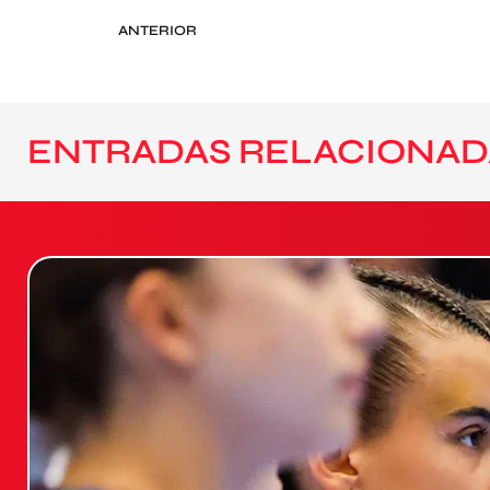
ANTERIOR
ENTRADAS RELACIONAD