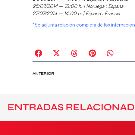
25/07/2014 – 18:00 h. | Noruega : España
27/07/2014 – 14:00 h. | España : Francia
*Se adjunta relación completa de los internaci
ANTERIOR
ENTRADAS RELACIONAD