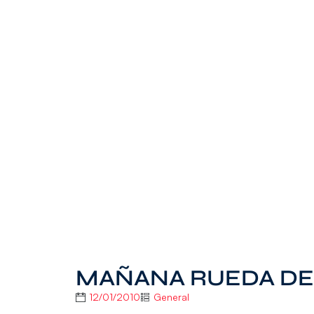
MAÑANA RUEDA DE
12/01/2010
General