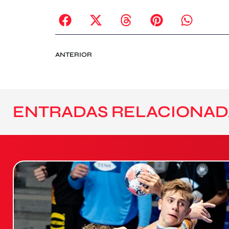
ANTERIOR
ENTRADAS RELACIONAD