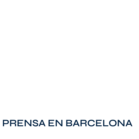
 PRENSA EN BARCELONA