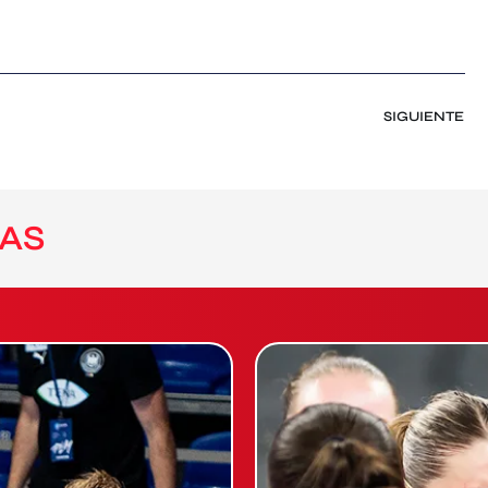
SIGUIENTE
AS