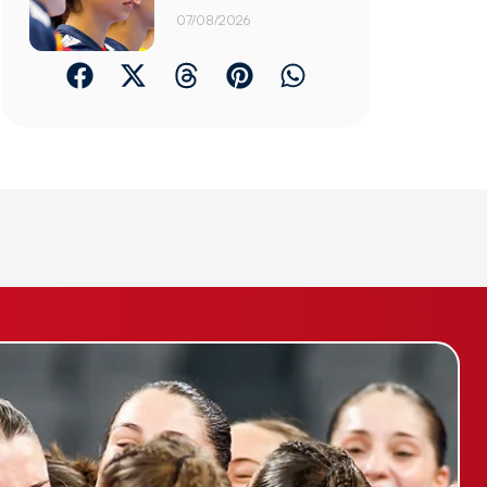
07/08/2026