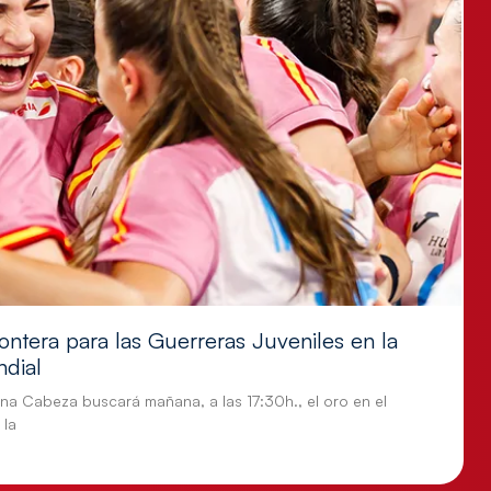
ontera para las Guerreras Juveniles en la
ndial
tina Cabeza buscará mañana, a las 17:30h., el oro en el
 la