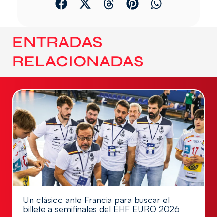
ENTRADAS
RELACIONADAS
Un clásico ante Francia para buscar el
billete a semifinales del EHF EURO 2026