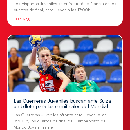
Los Hispanos Juveniles se enfrentarán a Francia en los
cuartos de final, este jueves a las 17:00h.
LEER MÁS
Las Guerreras Juveniles buscan ante Suiza
un billete para las semifinales del Mundial
Las Guerreras Juveniles afronta este jueves, a las
15:00 h, los cuartos de final del Campeonato del
Mundo Juvenil frente