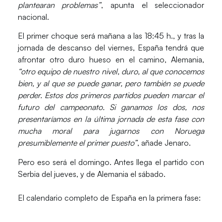
plantearan problemas”
, apunta el seleccionador
nacional.
El primer choque será mañana a las 18:45 h., y tras la
jornada de descanso del viernes, España tendrá que
afrontar otro duro hueso en el camino, Alemania,
“otro equipo de nuestro nivel, duro, al que conocemos
bien, y al que se puede ganar, pero también se puede
perder. Estos dos primeros partidos pueden marcar el
futuro del campeonato. Si ganamos los dos, nos
presentaríamos en la última jornada de esta fase con
mucha moral para jugarnos con Noruega
presumiblemente el primer puesto”
, añade Jenaro.
Pero eso será el domingo. Antes llega el partido con
Serbia del jueves, y de Alemania el sábado.
El calendario completo de España en la primera fase: