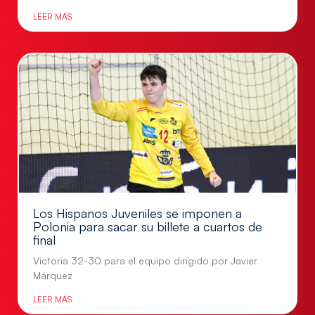
LEER MÁS
Los Hispanos Juveniles se imponen a
Polonia para sacar su billete a cuartos de
final
Victoria 32-30 para el equipo dirigido por Javier
Márquez
LEER MÁS