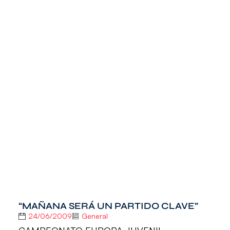
“MAÑANA SERÁ UN PARTIDO CLAVE”
24/06/2009
General