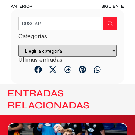
ANTERIOR
SIGUIENTE
Categorías
Últimas entradas
ENTRADAS
RELACIONADAS