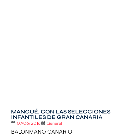
MANGUÉ, CON LAS SELECCIONES
INFANTILES DE GRAN CANARIA
07/06/2016
General
BALONMANO CANARIO