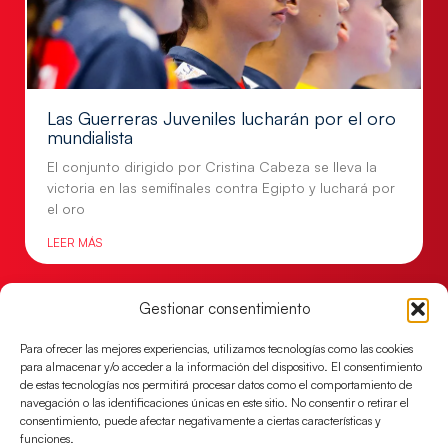
Las Guerreras Juveniles lucharán por el oro
mundialista
El conjunto dirigido por Cristina Cabeza se lleva la
victoria en las semifinales contra Egipto y luchará por
el oro
LEER MÁS
Gestionar consentimiento
Para ofrecer las mejores experiencias, utilizamos tecnologías como las cookies
para almacenar y/o acceder a la información del dispositivo. El consentimiento
de estas tecnologías nos permitirá procesar datos como el comportamiento de
navegación o las identificaciones únicas en este sitio. No consentir o retirar el
consentimiento, puede afectar negativamente a ciertas características y
funciones.