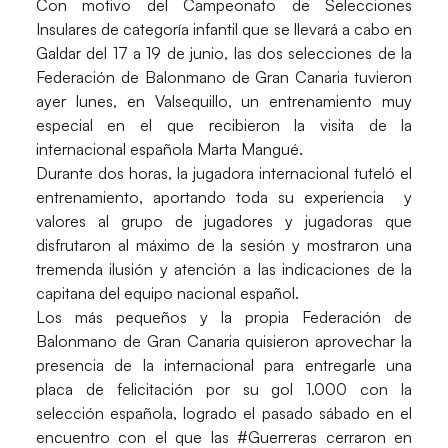
Con motivo del Campeonato de Selecciones
Insulares de categoría infantil que se llevará a cabo en
Galdar del 17 a 19 de junio, las dos selecciones de la
Federación de Balonmano de
Gran Canaria
tuvieron
ayer lunes, en
Valsequillo,
un entrenamiento muy
especial en el que recibieron la visita de la
internacional española
Marta Mangué.
Durante dos horas, la jugadora internacional tuteló el
entrenamiento, aportando toda su experiencia y
valores al grupo de jugadores y jugadoras que
disfrutaron al máximo de la sesión y mostraron una
tremenda ilusión y atención a las indicaciones de la
capitana del equipo nacional español.
Los más pequeños y la propia Federación de
Balonmano de Gran Canaria quisieron aprovechar la
presencia de la internacional para entregarle una
placa de felicitación por su gol 1.000 con la
selección española, logrado el pasado sábado en el
encuentro con el que las
#Guerreras
cerraron en