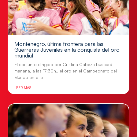
Montenegro, última frontera para las
Guerreras Juveniles en la conquista del oro
mundial
El conjunto dirigido por Cristina Cabeza buscará
mañana, a las 17:30h., el oro en el Campeonato del
Mundo ante la
LEER MÁS