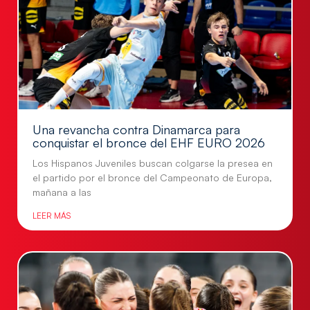
Una revancha contra Dinamarca para
conquistar el bronce del EHF EURO 2026
Los Hispanos Juveniles buscan colgarse la presea en
el partido por el bronce del Campeonato de Europa,
mañana a las
LEER MÁS