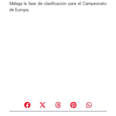
Málaga
la fase de clasificación para el Campeonato
de Europa.