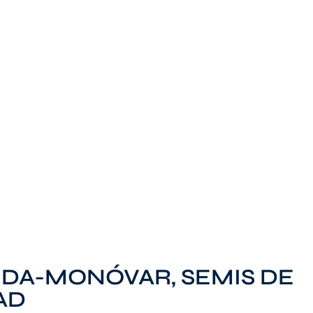
DA-MONÓVAR, SEMIS DE
AD