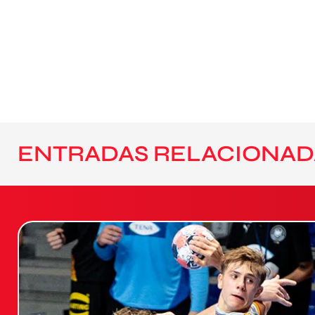
ENTRADAS RELACIONAD