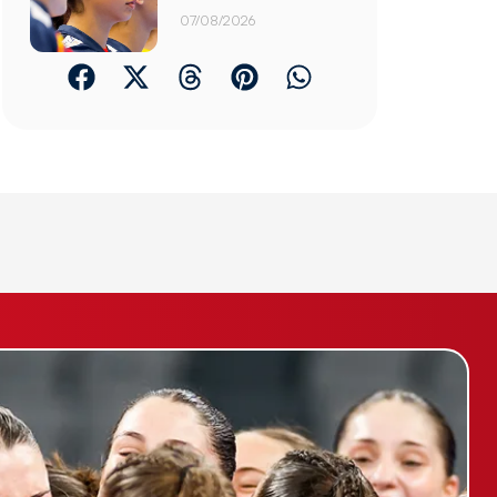
07/08/2026