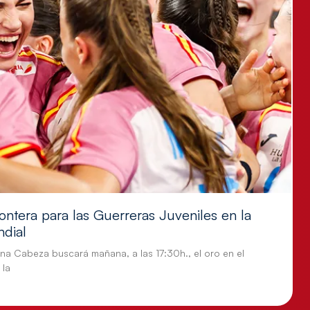
ontera para las Guerreras Juveniles en la
ndial
tina Cabeza buscará mañana, a las 17:30h., el oro en el
 la