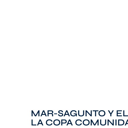
MAR-SAGUNTO Y EL
LA COPA COMUNID