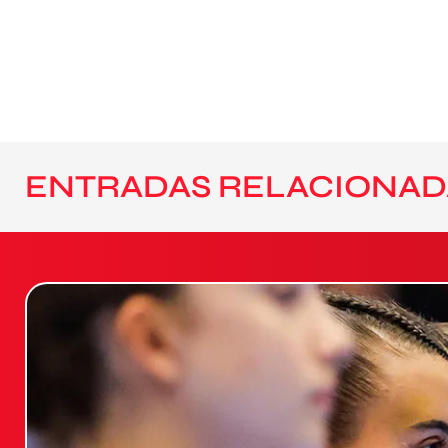
ENTRADAS RELACIONAD