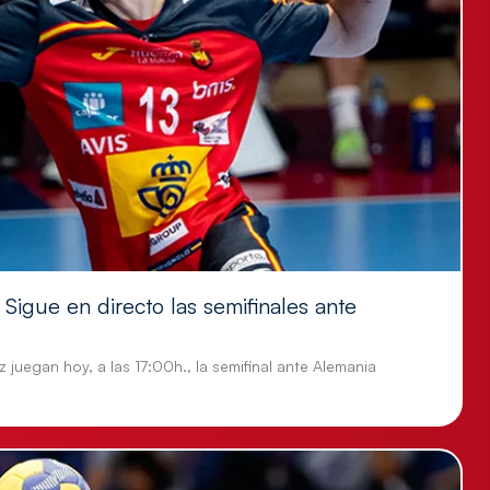
Sigue en directo las semifinales ante
 juegan hoy, a las 17:00h., la semifinal ante Alemania