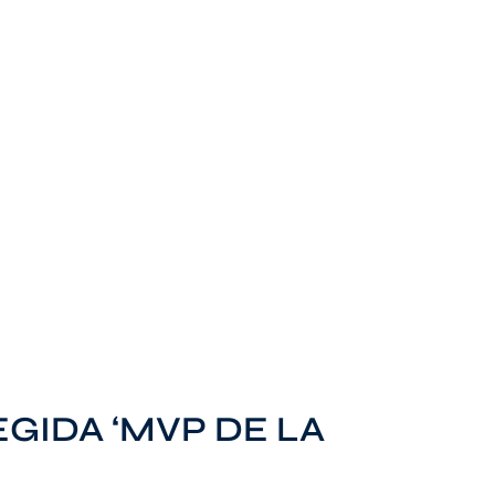
EGIDA ‘MVP DE LA