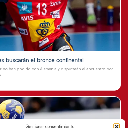
es buscarán el bronce continental
z no han podido con Alemania y disputarán el encuentro por
o
Gestionar consentimiento