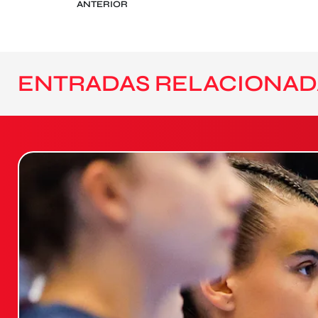
ANTERIOR
ENTRADAS RELACIONAD