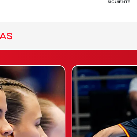
SIGUIENTE
AS