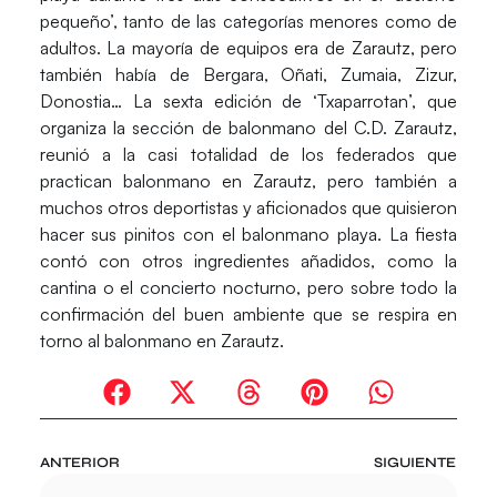
pequeño’, tanto de las categorías menores como de
adultos. La mayoría de equipos era de Zarautz, pero
también había de Bergara, Oñati, Zumaia, Zizur,
Donostia… La sexta edición de ‘Txaparrotan’, que
organiza la sección de balonmano del C.D. Zarautz,
reunió a la casi totalidad de los federados que
practican balonmano en Zarautz, pero también a
muchos otros deportistas y aficionados que quisieron
hacer sus pinitos con el balonmano playa. La fiesta
contó con otros ingredientes añadidos, como la
cantina o el concierto nocturno, pero sobre todo la
confirmación del buen ambiente que se respira en
torno al balonmano en Zarautz.
ANTERIOR
SIGUIENTE