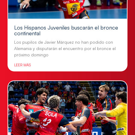
Los Hispanos Juveniles buscarán el bronce
continental
Los pupilos de Javier Márquez no han podido con
Alemania y disputarán el encuentro por el bronce el
próximo domingo
LEER MÁS