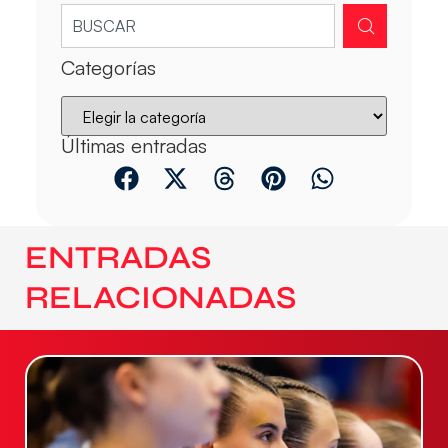
Categorías
Últimas entradas
ENTRADAS
RELACIONADAS