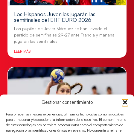
Los Hispanos Juveniles jugarán las
semifinales del EHF EURO 2026
Los pupilos de Javier Márquez se han llevado el
partido de semifinales 29-27 ante Francia y mañana
jugarán las semifinales
LEER MÁS
Gestionar consentimiento
Para ofrecer las mejores experiencias, utilizamos tecnologías como las cookies
para almacenar y/o acceder a la información del dispositivo. El consentimiento
de estas tecnologías nos permitirá procesar datos como el comportamiento de
navegación o las identificaciones únicas en este sitio. No consentir o retirar el