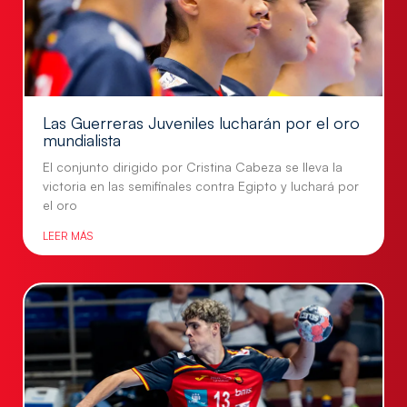
Las Guerreras Juveniles lucharán por el oro
mundialista
El conjunto dirigido por Cristina Cabeza se lleva la
victoria en las semifinales contra Egipto y luchará por
el oro
LEER MÁS