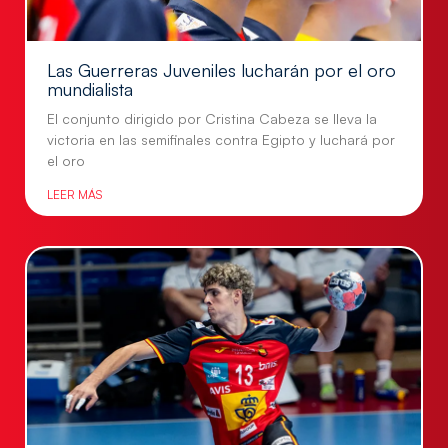
Las Guerreras Juveniles lucharán por el oro
mundialista
El conjunto dirigido por Cristina Cabeza se lleva la
victoria en las semifinales contra Egipto y luchará por
el oro
LEER MÁS