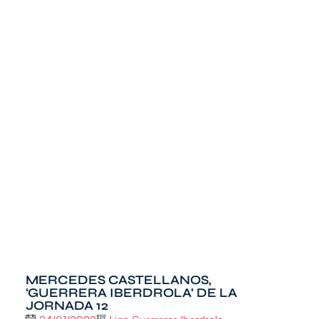
MERCEDES CASTELLANOS,
‘GUERRERA IBERDROLA’ DE LA
JORNADA 12