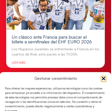
Un clásico ante Francia para buscar el
billete a semifinales del EHF EURO 2026
Los Hispanos Juveniles se enfrentarán a Francia en los
cuartos de final, este jueves a las 17:00h.
LEER MÁS
Gestionar consentimiento
Para ofrecer las mejores experiencias, utilizamos tecnologías como las cookies
para almacenar y/o acceder a la información del dispositivo. El consentimiento
de estas tecnologías nos permitirá procesar datos como el comportamiento de
navegación o las identificaciones únicas en este sitio. No consentir o retirar el
consentimiento, puede afectar negativamente a ciertas características y
funciones.