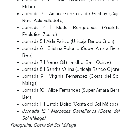
Elche)
Jornada 3 | Amaia González de Garibay (Caja
Rural Aula Valladolid)
Jornada 4 | Maddi Bengoetxea (Zubileta
Evolution Zuazo)
Jornada 5 | Aida Palicio (Unicaja Banco Gijón)
Jornada 6 | Cristina Polonio (Super Amara Bera
Bera)
Jornada 7 | Nerea Gil (Handbol Sant Quirze)
Jornada 8 | Sandra Vallina (Unicaja Banco Gijón)
Jornada 9 | Virginia Fernández (Costa del Sol
Málaga)
Jornada 10 | Alice Fernandes (Super Amara Bera
Bera)
Jornada 11 | Estela Doiro (Costa del Sol Málaga)
Jornada 12 | Mercedes Castellanos (Costa del
Sol Málaga)
Fotografía: Costa del Sol Málaga