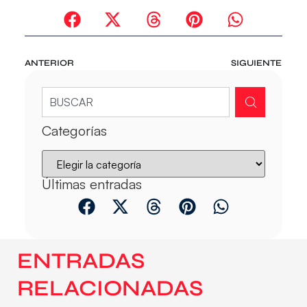
ANTERIOR
SIGUIENTE
Categorías
Últimas entradas
ENTRADAS
RELACIONADAS