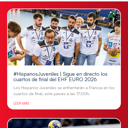
#HispanosJuveniles | Sigue en directo los
cuartos de final del EHF EURO 2026
Los Hispanos Juveniles se enfrentarán a Francia en los
cuartos de final, este jueves a las 17:00h.
LEER MÁS