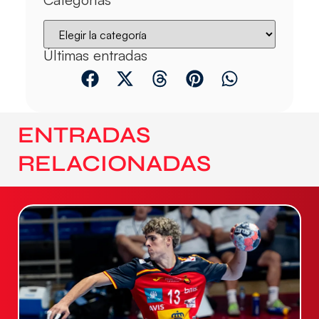
Últimas entradas
ENTRADAS
RELACIONADAS