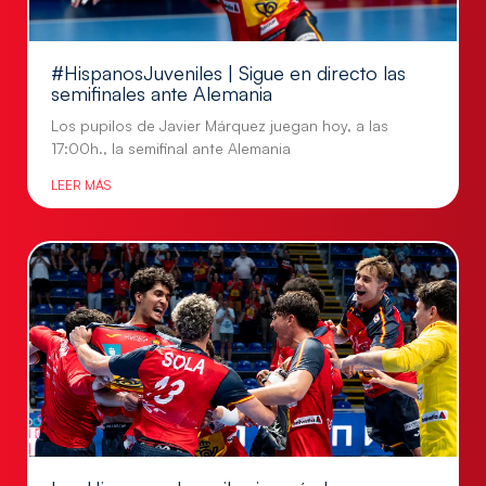
#HispanosJuveniles | Sigue en directo las
semifinales ante Alemania
Los pupilos de Javier Márquez juegan hoy, a las
17:00h., la semifinal ante Alemania
LEER MÁS