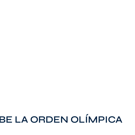
BE LA ORDEN OLÍMPICA