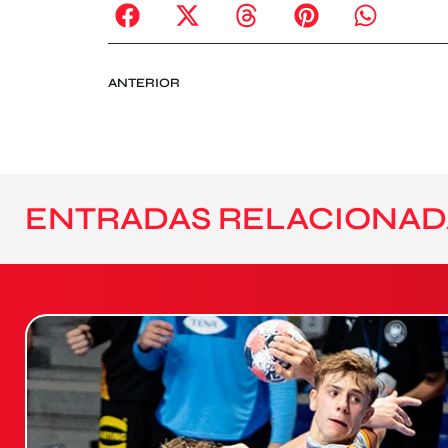
ANTERIOR
ENTRADAS RELACIONAD