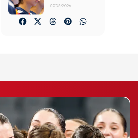
07/08/2026