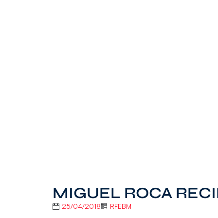
MIGUEL ROCA RECI
25/04/2018
RFEBM