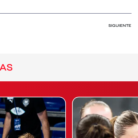
SIGUIENTE
AS