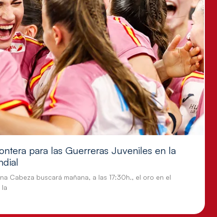
ontera para las Guerreras Juveniles en la
ndial
tina Cabeza buscará mañana, a las 17:30h., el oro en el
 la