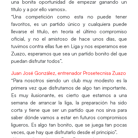
una bonita oportunidad de empezar ganando un
título y a por ello vamos».
“Una competición como esta no puede tener
favoritos, es un partido único y cualquiera puede
llevarse el título, en teoría el último compromiso
oficial, y no el amistoso de hace unos días, que
tuvimos contra ellas fue en Liga y nos esperamos ese
Zuazo, esperamos que sea un partido bonito del que
puedan disfrutar todos”.
Juan José González, entrenador Prosetecnisa Zuazo
“Para nosotros siendo un club muy modesto es la
primera vez que disfrutamos de algo tan importante.
Es muy ilusionante, es cierto que estamos a una
semana de arrancar la liga, la preparación ha sido
corta y tiene que ser un partido que nos sirva para
saber dónde vamos a estar en futuros compromisos
ligueros. Es algo tan bonito, que se juega tan pocas
veces, que hay que disfrutarlo desde el principio”.