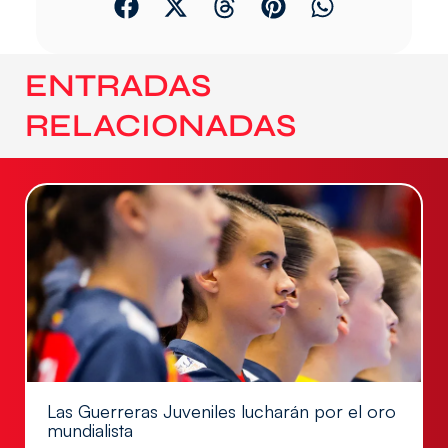
ENTRADAS
RELACIONADAS
Las Guerreras Juveniles lucharán por el oro
mundialista