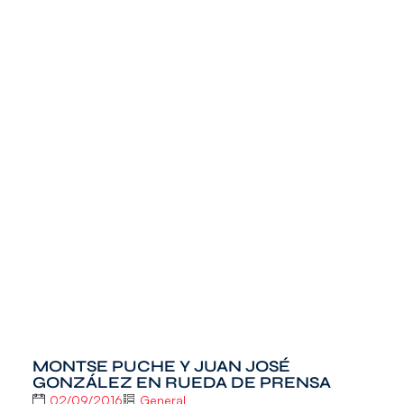
MONTSE PUCHE Y JUAN JOSÉ
GONZÁLEZ EN RUEDA DE PRENSA
02/09/2016
General