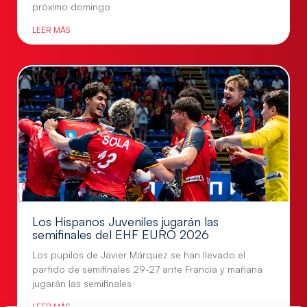
próximo domingo
LEER MÁS
Los Hispanos Juveniles jugarán las
semifinales del EHF EURO 2026
Los pupilos de Javier Márquez se han llevado el
partido de semifinales 29-27 ante Francia y mañana
jugarán las semifinales
LEER MÁS