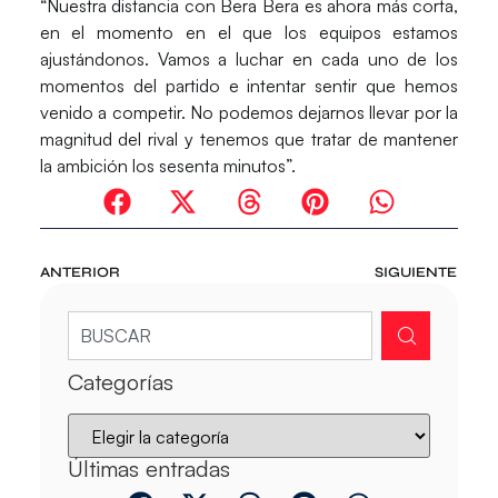
“Nuestra distancia con Bera Bera es ahora más corta,
en el momento en el que los equipos estamos
ajustándonos. Vamos a luchar en cada uno de los
momentos del partido e intentar sentir que hemos
venido a competir. No podemos dejarnos llevar por la
magnitud del rival y tenemos que tratar de mantener
la ambición los sesenta minutos”.
ANTERIOR
SIGUIENTE
Categorías
Últimas entradas