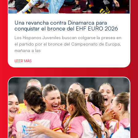
Una revancha contra Dinamarca para
conquistar el bronce del EHF EURO 2026
Los Hispanos Juveniles buscan colgarse la presea en
el partido por el bronce del Campeonato de Europa,
mañana a las
LEER MÁS