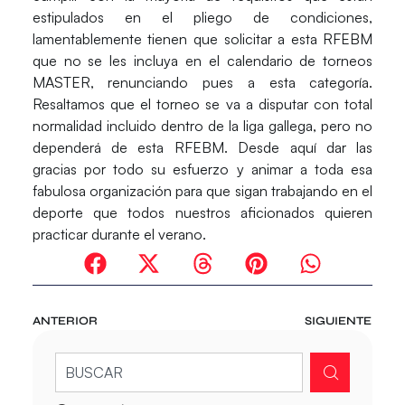
estipulados en el pliego de condiciones,
lamentablemente tienen que solicitar a esta RFEBM
que no se les incluya en el calendario de torneos
MASTER, renunciando pues a esta categoría.
Resaltamos que el torneo se va a disputar con total
normalidad incluido dentro de la liga gallega, pero no
dependerá de esta RFEBM. Desde aquí dar las
gracias por todo su esfuerzo y animar a toda esa
fabulosa organización para que sigan trabajando en el
deporte que todos nuestros aficionados quieren
practicar durante el verano.
ANTERIOR
SIGUIENTE