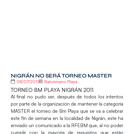
NIGRÁN NO SERÁ TORNEO MASTER
08/07/2011
Balonmano Playa
TORNEO BM PLAYA NIGRÁN 2011
Al final no pudo ser, después de todos los intentos
por parte de la organización de mantener la categoría
MASTER el torneo de Bm Playa que se va a celebrar
este fin de semana en la localidad de Nigrán, este ha
enviado un comunicado a la RFEBM que, al no poder
cumplir con la mayoría de requisitos que están