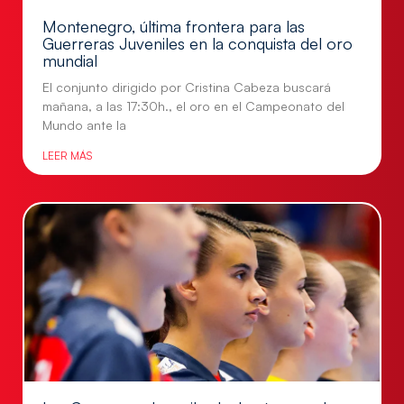
Montenegro, última frontera para las
Guerreras Juveniles en la conquista del oro
mundial
El conjunto dirigido por Cristina Cabeza buscará
mañana, a las 17:30h., el oro en el Campeonato del
Mundo ante la
LEER MÁS