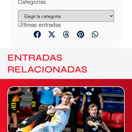
Categorías
Últimas entradas
ENTRADAS
RELACIONADAS