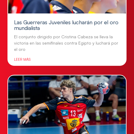
Las Guerreras Juveniles lucharán por el oro
mundialista
El conjunto dirigido por Cristina Cabeza se lleva la
victoria en las semifinales contra Egipto y luchará por
el oro
LEER MÁS