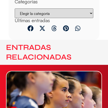
Categorías
Últimas entradas
ENTRADAS
RELACIONADAS