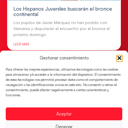
Los Hispanos Juveniles buscarán el bronce
continental
Los pupilos de Javier Márquez no han podido con
Alemania y disputarán el encuentro por el bronce el
próximo domingo
LEER MÁS
Gestionar consentimiento
Para ofrecer las mejores experiencias, utilizamos tecnologías como las cookies
para almacenar y/o acceder a la información del dispositivo. El consentimiento
de estas tecnologías nos permitirá procesar datos como el comportamiento de
navegación o las identificaciones únicas en este sitio. No consentir o retirar el
consentimiento, puede afectar negativamente a ciertas características y
funciones.
Aceptar
Los Hispanos Juveniles jugarán las
Denegar