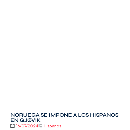
NORUEGA SE IMPONE A LOS HISPANOS
EN GJØVIK
16/07/2024
Hispanos