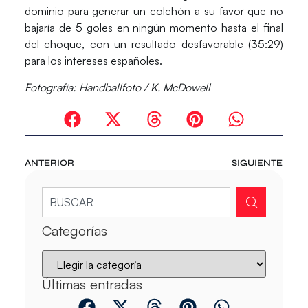
dominio para generar un colchón a su favor que no
bajaría de 5 goles en ningún momento hasta el final
del choque, con un resultado desfavorable (35:29)
para los intereses españoles.
Fotografía: Handballfoto / K. McDowell
ANTERIOR
SIGUIENTE
Categorías
Últimas entradas