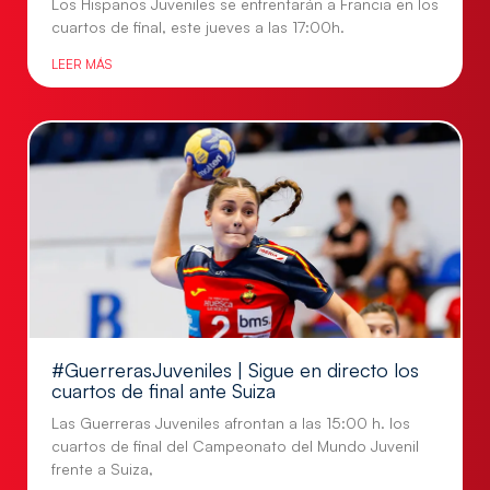
Los Hispanos Juveniles se enfrentarán a Francia en los
cuartos de final, este jueves a las 17:00h.
LEER MÁS
#GuerrerasJuveniles | Sigue en directo los
cuartos de final ante Suiza
Las Guerreras Juveniles afrontan a las 15:00 h. los
cuartos de final del Campeonato del Mundo Juvenil
frente a Suiza,