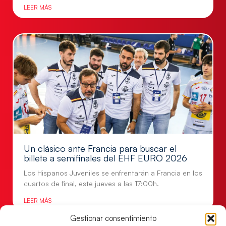
LEER MÁS
Un clásico ante Francia para buscar el
billete a semifinales del EHF EURO 2026
Los Hispanos Juveniles se enfrentarán a Francia en los
cuartos de final, este jueves a las 17:00h.
LEER MÁS
Gestionar consentimiento