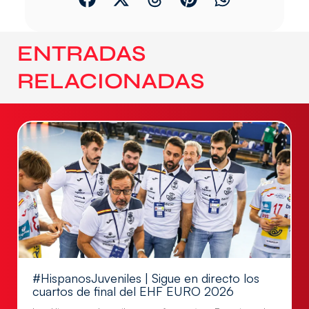
ENTRADAS
RELACIONADAS
#HispanosJuveniles | Sigue en directo los
cuartos de final del EHF EURO 2026