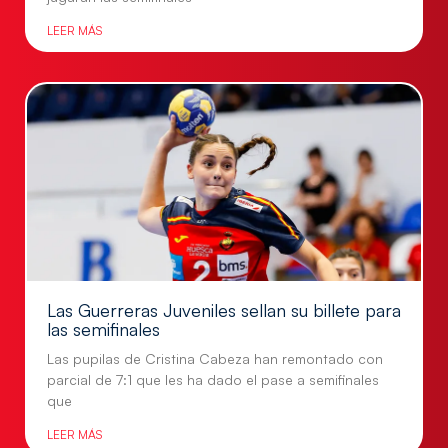
LEER MÁS
Las Guerreras Juveniles sellan su billete para
las semifinales
Las pupilas de Cristina Cabeza han remontado con
parcial de 7:1 que les ha dado el pase a semifinales
que
LEER MÁS