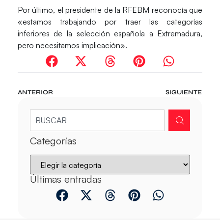
Por último, el presidente de la RFEBM reconocía que
«estamos trabajando por traer las categorías
inferiores de la selección española a Extremadura,
pero necesitamos implicación».
ANTERIOR
SIGUIENTE
Categorías
Últimas entradas