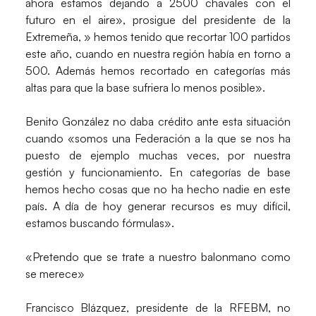
ahora estamos dejando a 2500 chavales con el
futuro en el aire», prosigue del presidente de la
Extremeña, » hemos tenido que recortar 100 partidos
este año, cuando en nuestra región había en torno a
500. Además hemos recortado en categorías más
altas para que la base sufriera lo menos posible».
Benito González no daba crédito ante esta situación
cuando «somos una Federación a la que se nos ha
puesto de ejemplo muchas veces, por nuestra
gestión y funcionamiento. En categorías de base
hemos hecho cosas que no ha hecho nadie en este
país. A día de hoy generar recursos es muy difícil,
estamos buscando fórmulas».
«Pretendo que se trate a nuestro balonmano como
se merece»
Francisco Blázquez, presidente de la RFEBM, no