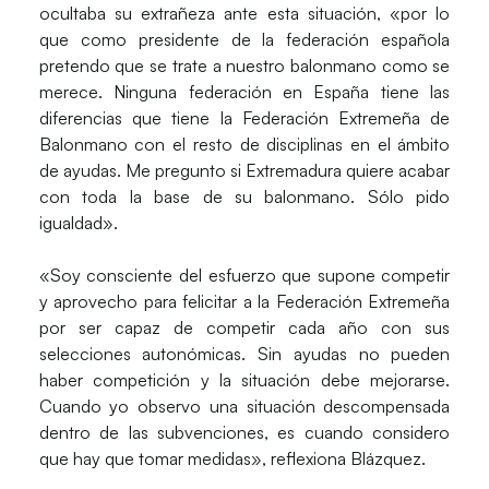
ocultaba su extrañeza ante esta situación, «por lo
que como presidente de la federación española
pretendo que se trate a nuestro balonmano como se
merece. Ninguna federación en España tiene las
diferencias que tiene la Federación Extremeña de
Balonmano con el resto de disciplinas en el ámbito
de ayudas. Me pregunto si Extremadura quiere acabar
con toda la base de su balonmano. Sólo pido
igualdad».
«Soy consciente del esfuerzo que supone competir
y aprovecho para felicitar a la Federación Extremeña
por ser capaz de competir cada año con sus
selecciones autonómicas. Sin ayudas no pueden
haber competición y la situación debe mejorarse.
Cuando yo observo una situación descompensada
dentro de las subvenciones, es cuando considero
que hay que tomar medidas», reflexiona Blázquez.