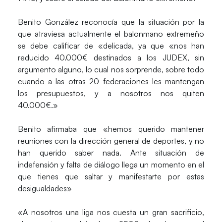
Benito González reconocía que la situación por la
que atraviesa actualmente el balonmano extremeño
se debe calificar de «delicada, ya que «nos han
reducido 40.000€ destinados a los JUDEX, sin
argumento alguno, lo cual nos sorprende, sobre todo
cuando a las otras 20 federaciones les mantengan
los presupuestos, y a nosotros nos quiten
40.000€.»
Benito afirmaba que «hemos querido mantener
reuniones con la dirección general de deportes, y no
han querido saber nada. Ante situación de
indefensión y falta de diálogo llega un momento en el
que tienes que saltar y manifestarte por estas
desigualdades»
«A nosotros una liga nos cuesta un gran sacrificio,