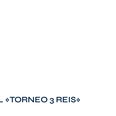
 «TORNEO 3 REIS»