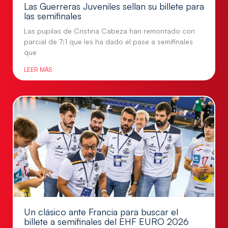
Las Guerreras Juveniles sellan su billete para
las semifinales
Las pupilas de Cristina Cabeza han remontado con
parcial de 7:1 que les ha dado el pase a semifinales
que
LEER MÁS
Un clásico ante Francia para buscar el
billete a semifinales del EHF EURO 2026