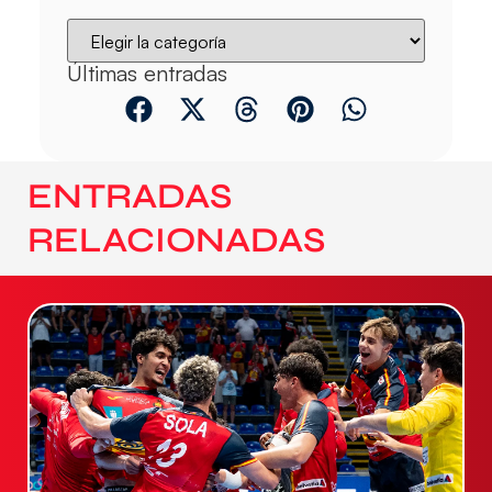
Últimas entradas
ENTRADAS
RELACIONADAS