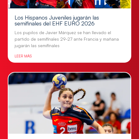
Los Hispanos Juveniles jugarán las
semifinales del EHF EURO 2026
Los pupilos de Javier Márquez se han llevado el
partido de semifinales 29-27 ante Francia y mañana
jugarán las semifinales
LEER MÁS