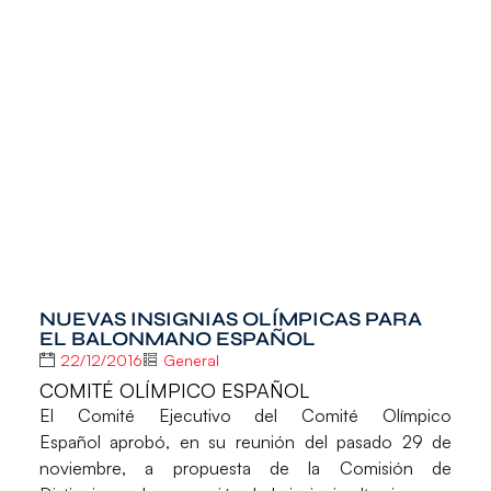
NUEVAS INSIGNIAS OLÍMPICAS PARA
EL BALONMANO ESPAÑOL
22/12/2016
General
COMITÉ OLÍMPICO ESPAÑOL
El Comité Ejecutivo del
Comité Olímpico
Español
aprobó, en su reunión del pasado 29 de
noviembre, a propuesta de la Comisión de