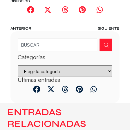
distinción.
ANTERIOR
SIGUIENTE
Categorías
Últimas entradas
ENTRADAS
RELACIONADAS