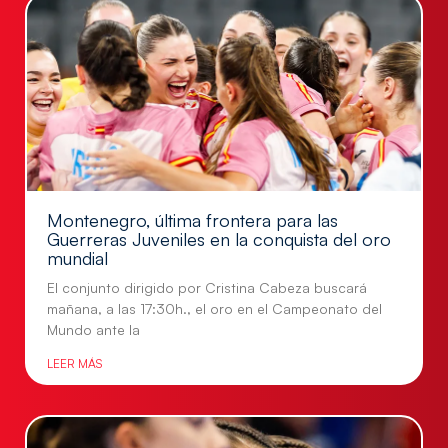
Montenegro, última frontera para las
Guerreras Juveniles en la conquista del oro
mundial
El conjunto dirigido por Cristina Cabeza buscará
mañana, a las 17:30h., el oro en el Campeonato del
Mundo ante la
LEER MÁS