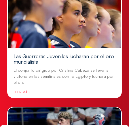
Las Guerreras Juveniles lucharán por el oro
mundialista
El conjunto dirigido por Cristina Cabeza se lleva la
victoria en las semifinales contra Egipto y luchará por
el oro
LEER MÁS