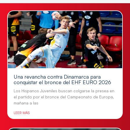
Una revancha contra Dinamarca para
conquistar el bronce del EHF EURO 2026
Los Hispanos Juveniles buscan colgarse la presea en
el partido por el bronce del Campeonato de Europa,
mañana a las
LEER MÁS