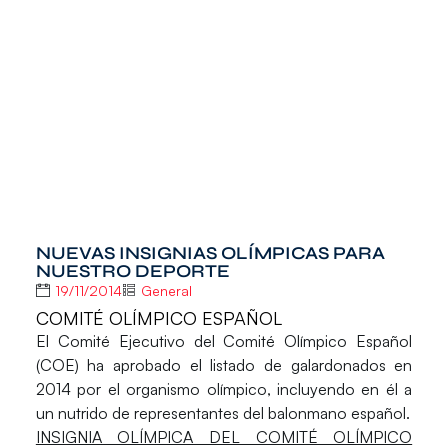
NUEVAS INSIGNIAS OLÍMPICAS PARA
NUESTRO DEPORTE
19/11/2014
General
COMITÉ OLÍMPICO ESPAÑOL
El Comité Ejecutivo del Comité Olímpico Español
(COE) ha aprobado el listado de galardonados en
2014 por el organismo olímpico, incluyendo en él a
un nutrido de representantes del balonmano español.
INSIGNIA OLÍMPICA DEL COMITÉ OLÍMPICO