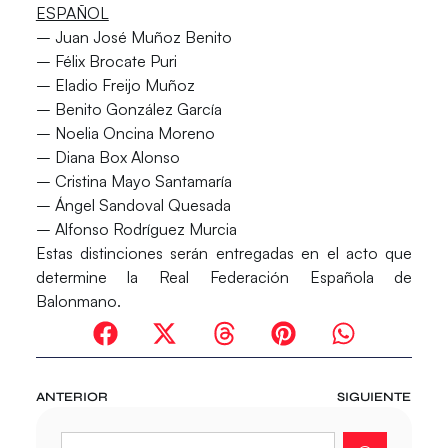
ESPAÑOL
– Juan José Muñoz Benito
– Félix Brocate Puri
– Eladio Freijo Muñoz
– Benito González García
– Noelia Oncina Moreno
– Diana Box Alonso
– Cristina Mayo Santamaría
– Ángel Sandoval Quesada
– Alfonso Rodríguez Murcia
Estas distinciones serán entregadas en el acto que
determine la Real Federación Española de
Balonmano.
ANTERIOR
SIGUIENTE