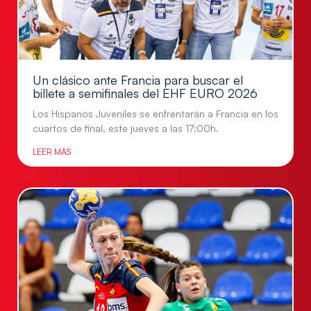
Un clásico ante Francia para buscar el
billete a semifinales del EHF EURO 2026
Los Hispanos Juveniles se enfrentarán a Francia en los
cuartos de final, este jueves a las 17:00h.
LEER MÁS