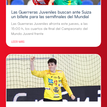
Las Guerreras Juveniles buscan ante Suiza
un billete para las semifinales del Mundial
Las Guerreras Juveniles afronta este jueves, a las
15:00 h, los cuartos de final del Campeonato del
Mundo Juvenil frente
LEER MÁS