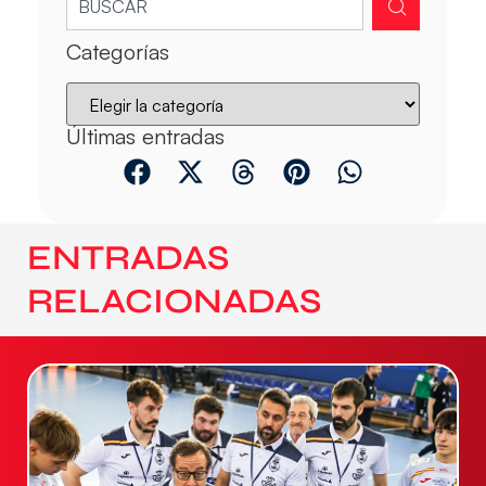
Categorías
Últimas entradas
ENTRADAS
RELACIONADAS