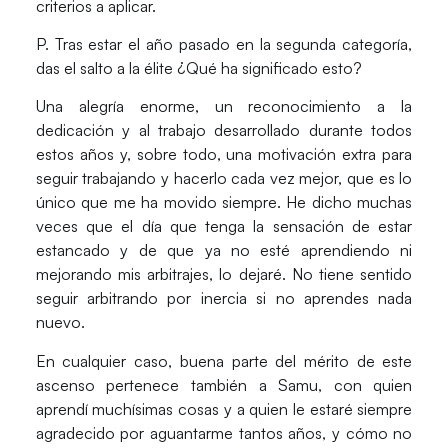
criterios a aplicar.
P. Tras estar el año pasado en la segunda categoría,
das el salto a la élite ¿Qué ha significado esto?
Una alegría enorme, un reconocimiento a la
dedicación y al trabajo desarrollado durante todos
estos años y, sobre todo, una motivación extra para
seguir trabajando y hacerlo cada vez mejor, que es lo
único que me ha movido siempre. He dicho muchas
veces que el día que tenga la sensación de estar
estancado y de que ya no esté aprendiendo ni
mejorando mis arbitrajes, lo dejaré. No tiene sentido
seguir arbitrando por inercia si no aprendes nada
nuevo.
En cualquier caso, buena parte del mérito de este
ascenso pertenece también a Samu, con quien
aprendí muchísimas cosas y a quien le estaré siempre
agradecido por aguantarme tantos años, y cómo no