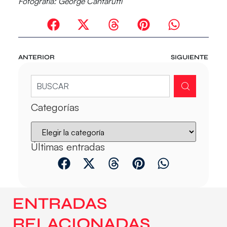
Fotografía: George Cantarutti
ANTERIOR
SIGUIENTE
Categorías
Últimas entradas
ENTRADAS
RELACIONADAS