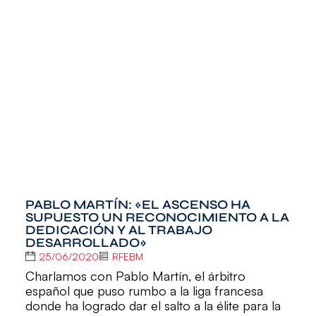
PABLO MARTÍN: «EL ASCENSO HA
SUPUESTO UN RECONOCIMIENTO A LA
DEDICACIÓN Y AL TRABAJO
DESARROLLADO»
25/06/2020
RFEBM
Charlamos con Pablo Martín, el árbitro
español que puso rumbo a la liga francesa
donde ha logrado dar el salto a la élite para la