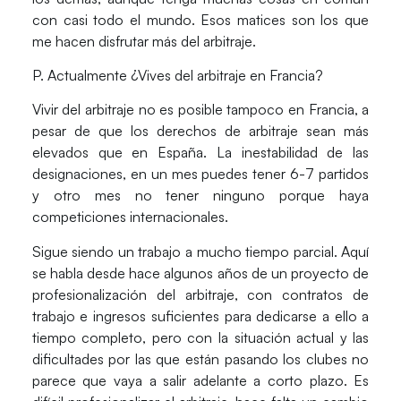
con casi todo el mundo. Esos matices son los que
me hacen disfrutar más del arbitraje.
P. Actualmente ¿Vives del arbitraje en Francia?
Vivir del arbitraje no es posible tampoco en Francia, a
pesar de que los derechos de arbitraje sean más
elevados que en España. La inestabilidad de las
designaciones, en un mes puedes tener 6-7 partidos
y otro mes no tener ninguno porque haya
competiciones internacionales.
Sigue siendo un trabajo a mucho tiempo parcial. Aquí
se habla desde hace algunos años de un proyecto de
profesionalización del arbitraje, con contratos de
trabajo e ingresos suficientes para dedicarse a ello a
tiempo completo, pero con la situación actual y las
dificultades por las que están pasando los clubes no
parece que vaya a salir adelante a corto plazo. Es