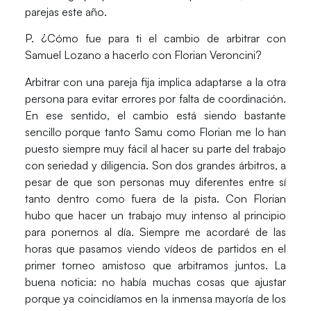
parejas este año.
P. ¿Cómo fue para ti el cambio de arbitrar con
Samuel Lozano a hacerlo con Florian Veroncini?
Arbitrar con una pareja fija implica adaptarse a la otra
persona para evitar errores por falta de coordinación.
En ese sentido, el cambio está siendo bastante
sencillo porque tanto Samu como Florian me lo han
puesto siempre muy fácil al hacer su parte del trabajo
con seriedad y diligencia. Son dos grandes árbitros, a
pesar de que son personas muy diferentes entre sí
tanto dentro como fuera de la pista. Con Florian
hubo que hacer un trabajo muy intenso al principio
para ponernos al día. Siempre me acordaré de las
horas que pasamos viendo vídeos de partidos en el
primer torneo amistoso que arbitramos juntos. La
buena noticia: no había muchas cosas que ajustar
porque ya coincidíamos en la inmensa mayoría de los