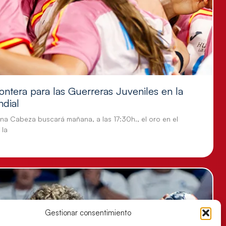
ontera para las Guerreras Juveniles en la
ndial
tina Cabeza buscará mañana, a las 17:30h., el oro en el
 la
Gestionar consentimiento