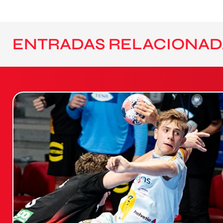
ENTRADAS RELACIONAD