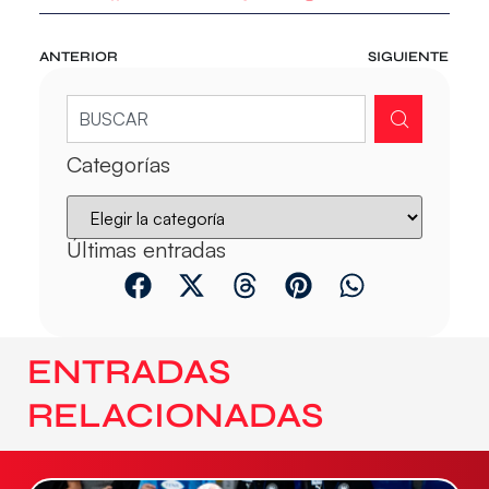
ANTERIOR
SIGUIENTE
Categorías
Últimas entradas
ENTRADAS
RELACIONADAS