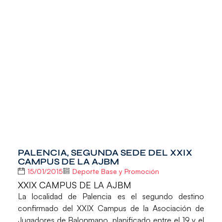
PALENCIA, SEGUNDA SEDE DEL XXIX
CAMPUS DE LA AJBM
15/01/2015
Deporte Base y Promoción
XXIX CAMPUS DE LA AJBM
La localidad de Palencia es el segundo destino
confirmado del
XXIX Campus de la Asociación de
Jugadores de Balonmano
, planificado entre el 19 y el