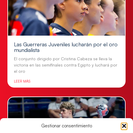
Las Guerreras Juveniles lucharán por el oro
mundialista
El conjunto dirigido por Cristina Cabeza se lleva la
victoria en las semifinales contra Egipto y luchará por
el oro
LEER MÁS
Gestionar consentimiento