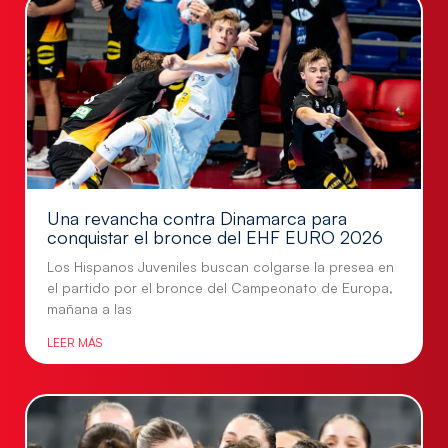
Una revancha contra Dinamarca para
conquistar el bronce del EHF EURO 2026
Los Hispanos Juveniles buscan colgarse la presea en
el partido por el bronce del Campeonato de Europa,
mañana a las
LEER MÁS