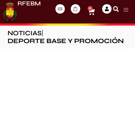
RFEBM
0
NOTICIAS
|
DEPORTE BASE Y PROMOCIÓN