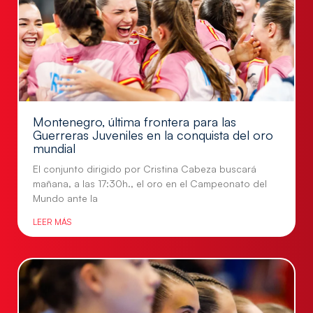
Montenegro, última frontera para las
Guerreras Juveniles en la conquista del oro
mundial
El conjunto dirigido por Cristina Cabeza buscará
mañana, a las 17:30h., el oro en el Campeonato del
Mundo ante la
LEER MÁS