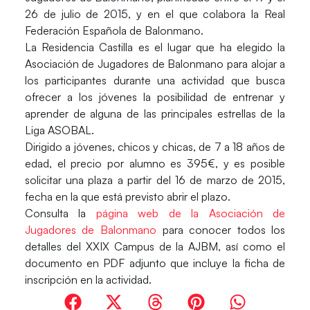
26 de julio de 2015, y en el que colabora la Real
Federación Española de Balonmano.
La Residencia Castilla es el lugar que ha elegido la
Asociación de Jugadores de Balonmano para alojar a
los participantes durante una actividad que busca
ofrecer a los jóvenes la posibilidad de entrenar y
aprender de alguna de las principales estrellas de la
Liga ASOBAL.
Dirigido a jóvenes, chicos y chicas, de 7 a 18 años de
edad, el precio por alumno es 395€, y es posible
solicitar una plaza a partir del 16 de marzo de 2015,
fecha en la que está previsto abrir el plazo.
Consulta la
página web de la Asociación de
Jugadores de Balonmano
para conocer todos los
detalles del XXIX Campus de la AJBM, así como el
documento en PDF adjunto que incluye la ficha de
inscripción en la actividad.