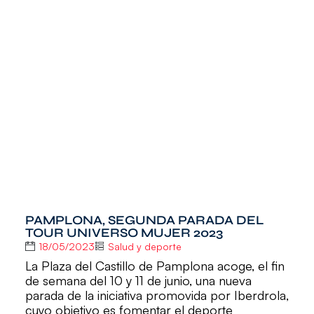
PAMPLONA, SEGUNDA PARADA DEL
TOUR UNIVERSO MUJER 2023
18/05/2023
Salud y deporte
La Plaza del Castillo de Pamplona acoge, el fin
de semana del 10 y 11 de junio, una nueva
parada de la iniciativa promovida por Iberdrola,
cuyo objetivo es fomentar el deporte