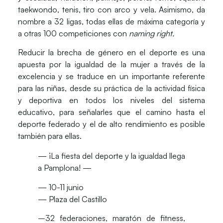
taekwondo, tenis, tiro con arco y vela. Asimismo, da
nombre a 32 ligas, todas ellas de máxima categoría y
a otras 100 competiciones con
naming right.
Reducir la brecha de género en el deporte es una
apuesta por la igualdad de la mujer a través de la
excelencia y se traduce en un importante referente
para las niñas, desde su práctica de la actividad física
y deportiva en todos los niveles del sistema
educativo, para señalarles que el camino hasta el
deporte federado y el de alto rendimiento es posible
también para ellas.
— ¡La fiesta del deporte y la igualdad llega
a Pamplona! —
— 10-11 junio
— Plaza del Castillo
–32 federaciones, maratón de fitness,