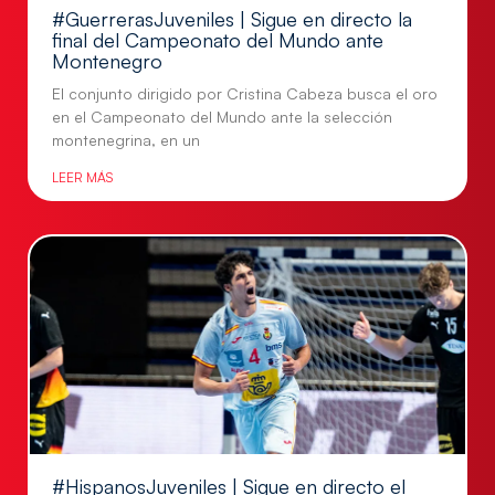
#GuerrerasJuveniles | Sigue en directo la
final del Campeonato del Mundo ante
Montenegro
El conjunto dirigido por Cristina Cabeza busca el oro
en el Campeonato del Mundo ante la selección
montenegrina, en un
LEER MÁS
#HispanosJuveniles | Sigue en directo el