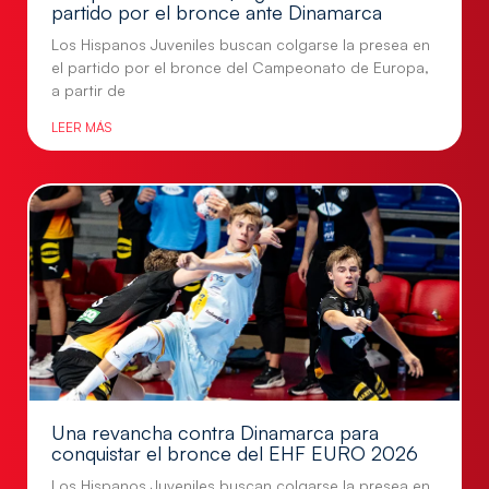
partido por el bronce ante Dinamarca
Los Hispanos Juveniles buscan colgarse la presea en
el partido por el bronce del Campeonato de Europa,
a partir de
LEER MÁS
Una revancha contra Dinamarca para
conquistar el bronce del EHF EURO 2026
Los Hispanos Juveniles buscan colgarse la presea en