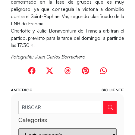
demostrado en la fase de grupos que es muy
peligroso, ya que conseguía la victoria a domicilio
contra el Saint-Raphael Var, segundo clasificado de la
LNH de Francia.
Charlotte y Julie Bonaventura de Francia arbitran el
partido, previsto para la tarde del domingo, a partir de
las 17:30 h.
Fotografía: Juan Carlos Borrachero
ANTERIOR
SIGUIENTE
Categorías