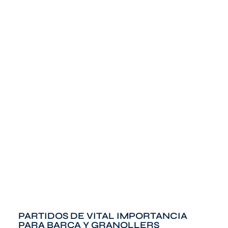
PARTIDOS DE VITAL IMPORTANCIA
PARA BARÇA Y GRANOLLERS