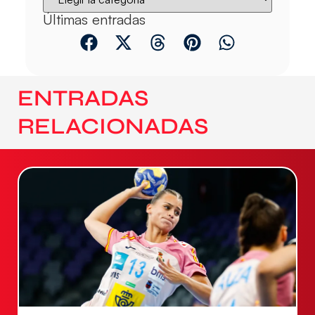
Últimas entradas
ENTRADAS
RELACIONADAS