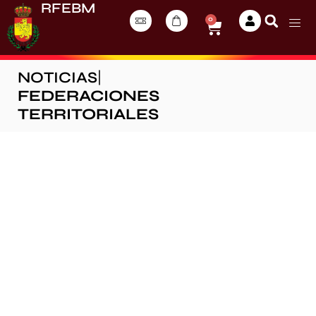
RFEBM
0
NOTICIAS
|
FEDERACIONES
TERRITORIALES