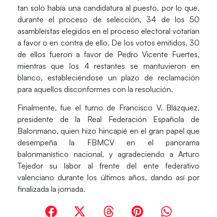
tan solo había una candidatura al puesto, por lo que,
durante el proceso de selección, 34 de los 50
asambleístas elegidos en el proceso electoral votarían
a favor o en contra de ello. De los votos emitidos, 30
de ellos fueron a favor de Pedro Vicente Fuertes,
mientras que los 4 restantes se mantuvieron en
blanco, estableciéndose un plazo de reclamación
para aquellos disconformes con la resolución.
Finalmente, fue el turno de
Francisco V. Blázquez
,
presidente de la
Real Federación Española de
Balonmano
, quien hizo hincapié en el gran papel que
desempeña la
FBMCV
en el panorama
balonmanístico nacional, y agradeciendo a
Arturo
Tejedor
su labor al frente del ente federativo
valenciano durante los últimos años, dando así por
finalizada la jornada.