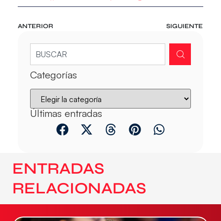
ANTERIOR
SIGUIENTE
Categorías
Últimas entradas
ENTRADAS
RELACIONADAS