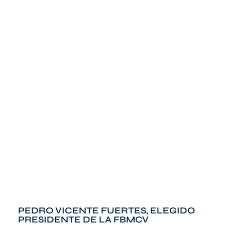
PEDRO VICENTE FUERTES, ELEGIDO
PRESIDENTE DE LA FBMCV