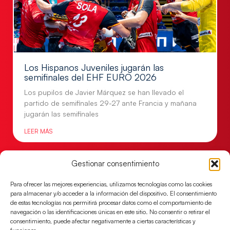
Los Hispanos Juveniles jugarán las
semifinales del EHF EURO 2026
Los pupilos de Javier Márquez se han llevado el
partido de semifinales 29-27 ante Francia y mañana
jugarán las semifinales
LEER MÁS
Gestionar consentimiento
Para ofrecer las mejores experiencias, utilizamos tecnologías como las cookies
para almacenar y/o acceder a la información del dispositivo. El consentimiento
de estas tecnologías nos permitirá procesar datos como el comportamiento de
navegación o las identificaciones únicas en este sitio. No consentir o retirar el
consentimiento, puede afectar negativamente a ciertas características y