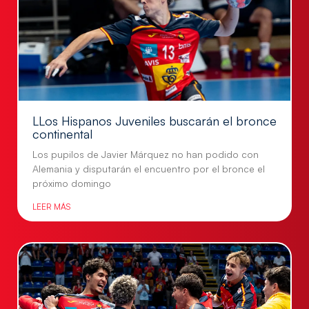
LLos Hispanos Juveniles buscarán el bronce
continental
Los pupilos de Javier Márquez no han podido con
Alemania y disputarán el encuentro por el bronce el
próximo domingo
LEER MÁS