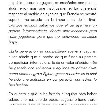
culpable de que los jugadores españoles cometieran
algún error más que habitualmente. La diferencia
respecto al partido de ayer, en que Francia se mostró
superior, ha estado en la importancia de la final:
«Ambos equipos sabáimos que el de ayer era un
partido intrascendente, donde aprovechamos para
rotar jugadores para que no estuviesen cansados
hoy»
.
«Esta generación es competitiva»
sostiene Laguna,
quien añade que el hecho de que fuese su primera
competición internacional le da un valor añadido.
«Se
ha ganado con solvencia a equipos de primer nivel,
como Montenegro o Egipto, ganar o perder en la final
ha sido una anécdota en comparación con cómo lo
han hecho»
.
En cuanto a qué le ha faltado al equipo para haber
subido a lo más alto del podio, Laguna lo tiene claro: