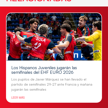
Los Hispanos Juveniles jugarán las
semifinales del EHF EURO 2026
Los pupilos de Javier Márquez se han llevado el
partido de semifinales 29-27 ante Francia y mañana
jugarán las semifinales
LEER MÁS