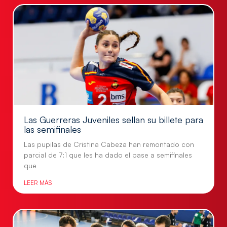
Las Guerreras Juveniles sellan su billete para
las semifinales
Las pupilas de Cristina Cabeza han remontado con
parcial de 7:1 que les ha dado el pase a semifinales
que
LEER MÁS