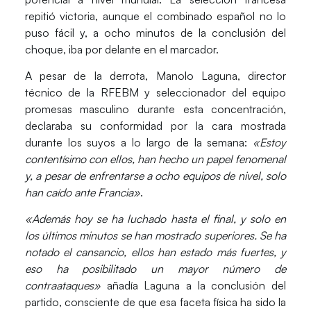
repitió victoria, aunque el combinado español no lo
puso fácil y, a ocho minutos de la conclusión del
choque, iba por delante en el marcador.
A pesar de la derrota,
Manolo Laguna
, director
técnico de la RFEBM y seleccionador del equipo
promesas masculino durante esta concentración,
declaraba su conformidad por la cara mostrada
durante los suyos a lo largo de la semana:
«Estoy
contentísimo con ellos, han hecho un papel fenomenal
y, a pesar de enfrentarse a ocho equipos de nivel, solo
han caído ante Francia»
.
«Además hoy se ha luchado hasta el final, y solo en
los últimos minutos se han mostrado superiores. Se ha
notado el cansancio, ellos han estado más fuertes, y
eso ha posibilitado un mayor número de
contraataques»
añadía Laguna a la conclusión del
partido, consciente de que esa faceta física ha sido la