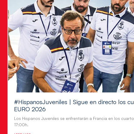
#HispanosJuveniles | Sigue en directo los cu
EURO 2026
Los Hispanos Juveniles se enfrentarán a Francia en los cuartos
17:00h.