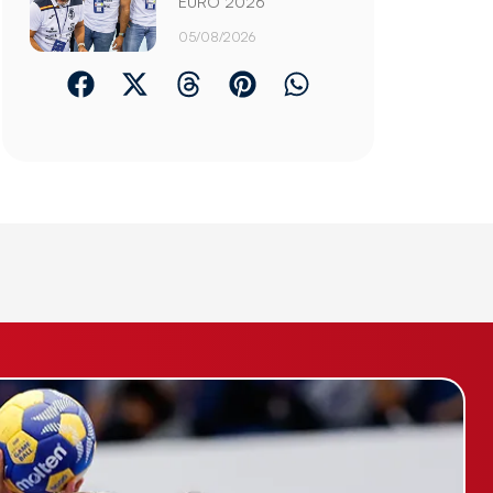
EURO 2026
05/08/2026