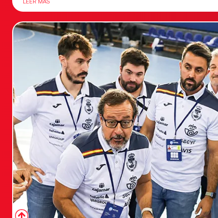
LEER MÁS