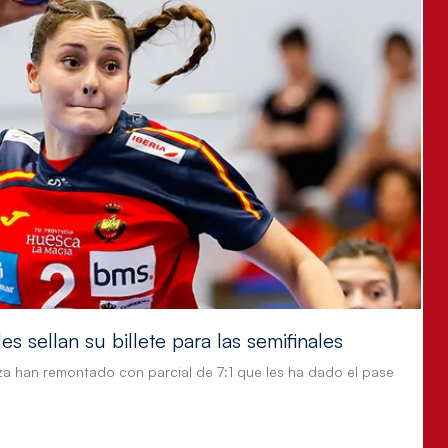
s sellan su billete para las semifinales
za han remontado con parcial de 7:1 que les ha dado el pase