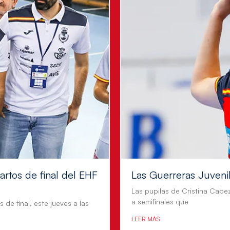
artos de final del EHF
Las Guerreras Juvenile
Las pupilas de Cristina Cabe
a semifinales que
 de final, este jueves a las
LEER MÁS