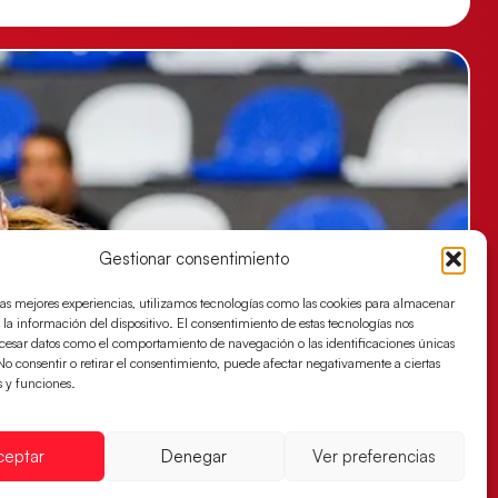
Gestionar consentimiento
las mejores experiencias, utilizamos tecnologías como las cookies para almacenar
 la información del dispositivo. El consentimiento de estas tecnologías nos
ocesar datos como el comportamiento de navegación o las identificaciones únicas
. No consentir o retirar el consentimiento, puede afectar negativamente a ciertas
s y funciones.
ceptar
Denegar
Ver preferencias