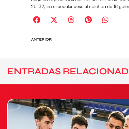
26-32, sin especular pese al colchón de 18 gole
ANTERIOR
ENTRADAS RELACIONAD