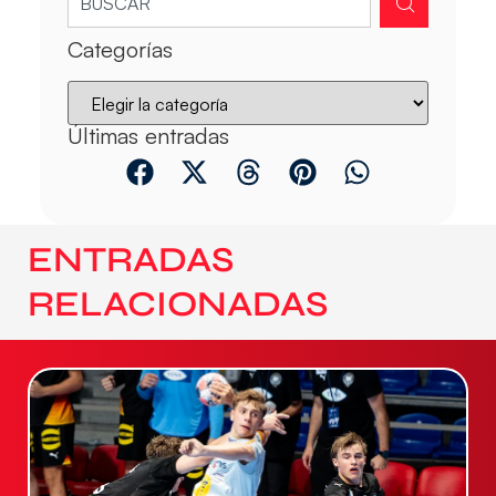
Categorías
Últimas entradas
ENTRADAS
RELACIONADAS