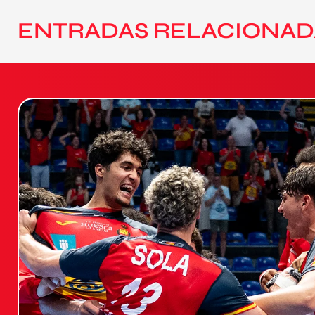
ENTRADAS RELACIONAD