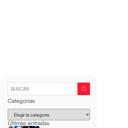
Categorías
Últimas entradas