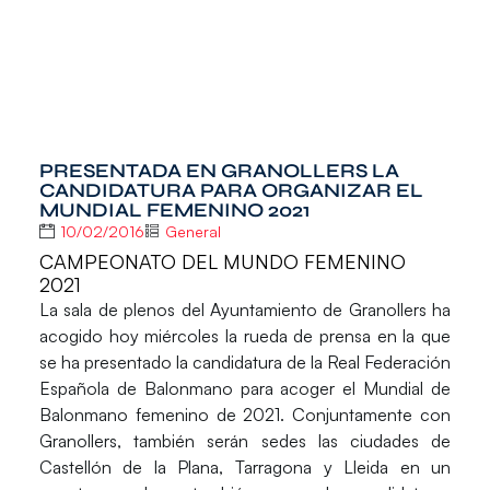
PRESENTADA EN GRANOLLERS LA
CANDIDATURA PARA ORGANIZAR EL
MUNDIAL FEMENINO 2021
10/02/2016
General
CAMPEONATO DEL MUNDO FEMENINO
2021
La sala de plenos del
Ayuntamiento de Granollers
ha
acogido hoy miércoles la rueda de prensa en la que
se ha presentado la candidatura de la
Real Federación
Española de Balonmano
para acoger el Mundial de
Balonmano femenino de 2021. Conjuntamente con
Granollers, también serán sedes las ciudades de
Castellón de la Plana, Tarragona y Lleida en un