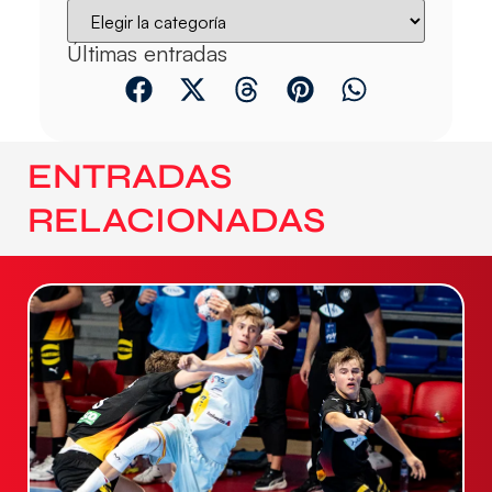
Últimas entradas
ENTRADAS
RELACIONADAS