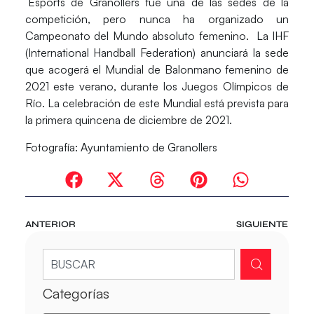
´Esports de Granollers
fue una de las sedes de la
competición, pero nunca ha organizado un
Campeonato del Mundo absoluto femenino. La IHF
(International Handball Federation) anunciará la sede
que acogerá el Mundial de Balonmano femenino de
2021 este verano, durante los Juegos Olímpicos de
Río. La celebración de este Mundial está prevista para
la primera quincena de diciembre de 2021.
Fotografía: Ayuntamiento de Granollers
ANTERIOR
SIGUIENTE
Categorías