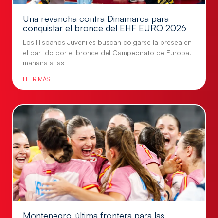
Una revancha contra Dinamarca para
conquistar el bronce del EHF EURO 2026
Los Hispanos Juveniles buscan colgarse la presea en
el partido por el bronce del Campeonato de Europa,
mañana a las
LEER MÁS
Montenegro, última frontera para las