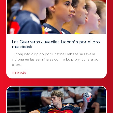
Las Guerreras Juveniles lucharán por el oro
mundialista
El conjunto dirigido por Cristina Cabeza se lleva la
victoria en las semifinales contra Egipto y luchará por
el oro
LEER MÁS