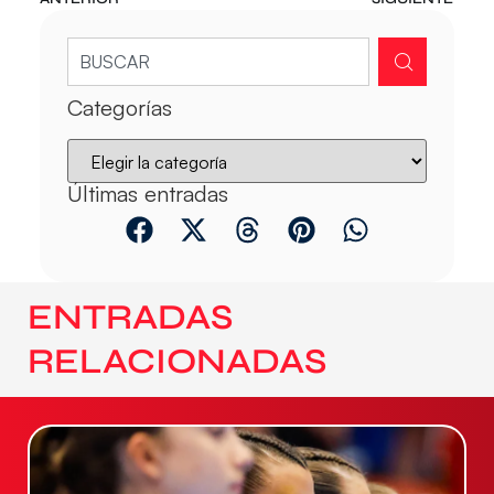
Categorías
Últimas entradas
ENTRADAS
RELACIONADAS