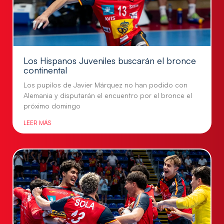
Los Hispanos Juveniles buscarán el bronce
continental
Los pupilos de Javier Márquez no han podido con
Alemania y disputarán el encuentro por el bronce el
próximo domingo
LEER MÁS