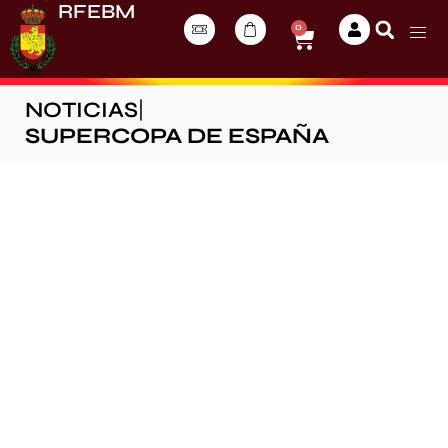
RFEBM
0
NOTICIAS
|
SUPERCOPA DE ESPAÑA